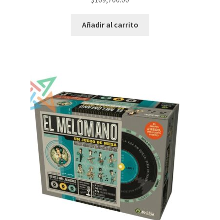
Añadir al carrito