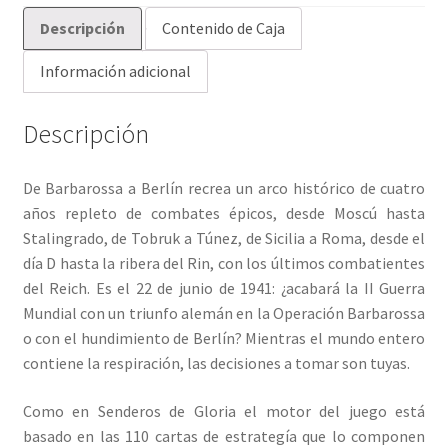
Descripción
Contenido de Caja
Información adicional
Descripción
De Barbarossa a Berlín recrea un arco histórico de cuatro
años repleto de combates épicos, desde Moscú hasta
Stalingrado, de Tobruk a Túnez, de Sicilia a Roma, desde el
día D hasta la ribera del Rin, con los últimos combatientes
del Reich. Es el 22 de junio de 1941: ¿acabará la II Guerra
Mundial con un triunfo alemán en la Operación Barbarossa
o con el hundimiento de Berlín? Mientras el mundo entero
contiene la respiración, las decisiones a tomar son tuyas.
Como en Senderos de Gloria el motor del juego está
basado en las 110 cartas de estrategía que lo componen