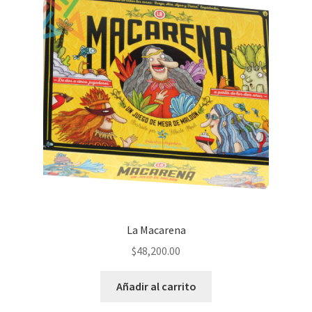
La Macarena
$
48,200.00
Añadir al carrito