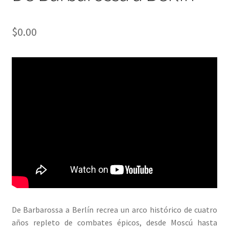
$
0.00
De Barbarossa a Berlín recrea un arco histórico de cuatro
años repleto de combates épicos, desde Moscú hasta