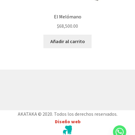
El Melómano
$
68,500.00
Añadir al carrito
© AKATAKA 2026
Construido con WooCommerce
.
AKATAKA © 2020. Todos los derechos reservados.
Diseño web