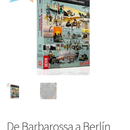
Mi cuenta
De Barbarossa a Berlín