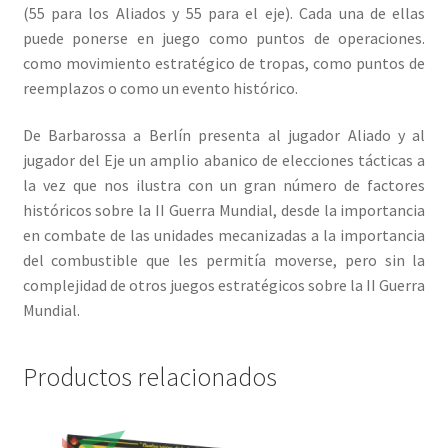
(55 para los Aliados y 55 para el eje). Cada una de ellas
puede ponerse en juego como puntos de operaciones.
como movimiento estratégico de tropas, como puntos de
reemplazos o como un evento histórico.
De Barbarossa a Berlín presenta al jugador Aliado y al
jugador del Eje un amplio abanico de elecciones tácticas a
la vez que nos ilustra con un gran número de factores
históricos sobre la II Guerra Mundial, desde la importancia
en combate de las unidades mecanizadas a la importancia
del combustible que les permitía moverse, pero sin la
complejidad de otros juegos estratégicos sobre la II Guerra
Mundial.
Productos relacionados