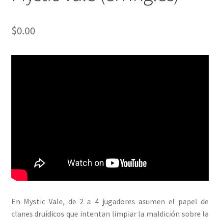
$
0.00
En Mystic Vale, de 2 a 4 jugadores asumen el papel de
clanes druídicos que intentan limpiar la maldición sobre la