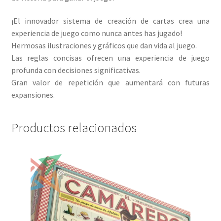
¡El innovador sistema de creación de cartas crea una
experiencia de juego como nunca antes has jugado!
Hermosas ilustraciones y gráficos que dan vida al juego.
Las reglas concisas ofrecen una experiencia de juego
profunda con decisiones significativas.
Gran valor de repetición que aumentará con futuras
expansiones.
Productos relacionados