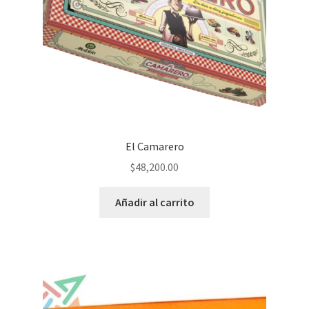
El Camarero
$
48,200.00
Añadir al carrito