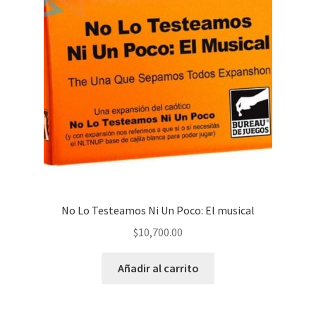
No Lo Testeamos Ni Un Poco: El musical
$
10,700.00
Añadir al carrito