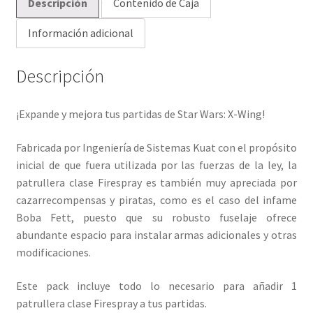
Descripción
Contenido de Caja
Información adicional
Descripción
¡Expande y mejora tus partidas de Star Wars: X-Wing!
Fabricada por Ingeniería de Sistemas Kuat con el propósito
inicial de que fuera utilizada por las fuerzas de la ley, la
patrullera clase Firespray es también muy apreciada por
cazarrecompensas y piratas, como es el caso del infame
Boba Fett, puesto que su robusto fuselaje ofrece
abundante espacio para instalar armas adicionales y otras
modificaciones.
Este pack incluye todo lo necesario para añadir 1
patrullera clase Firespray a tus partidas.