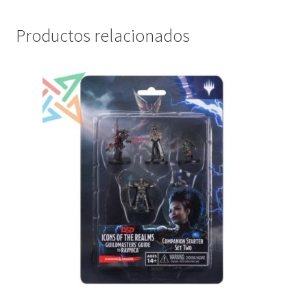
Productos relacionados