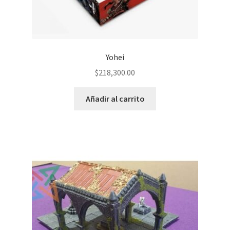
Yohei
$
218,300.00
Añadir al carrito