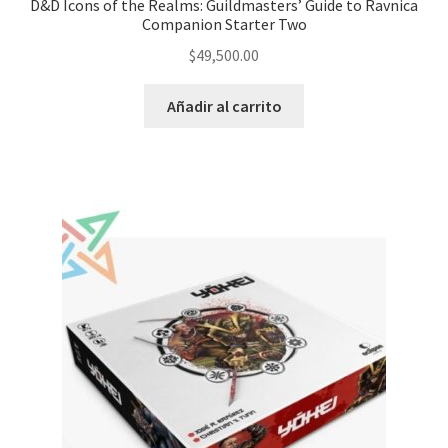
D&D Icons of the Realms: Guildmasters’ Guide to Ravnica
Companion Starter Two
$
49,500.00
Añadir al carrito