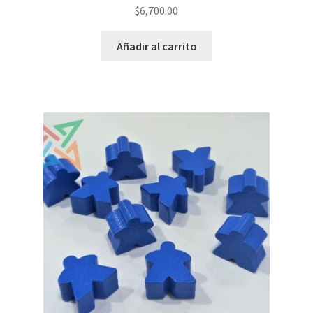
$
6,700.00
Añadir al carrito