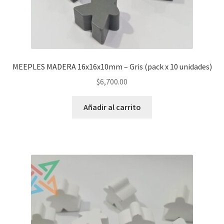
MEEPLES MADERA 16x16x10mm – Gris (pack x 10 unidades)
$
6,700.00
Añadir al carrito