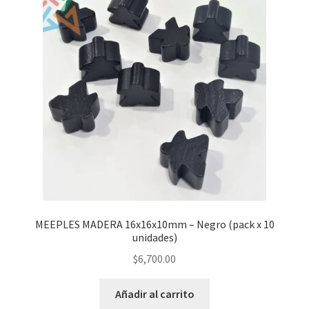
MEEPLES MADERA 16x16x10mm – Negro (pack x 10
unidades)
$
6,700.00
Añadir al carrito