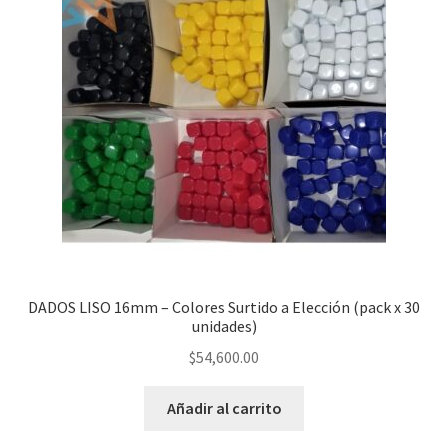
DADOS LISO 16mm – Colores Surtido a Elección (pack x 30
unidades)
$
54,600.00
Añadir al carrito