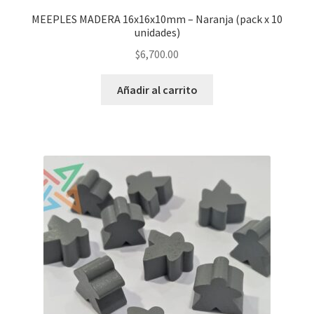
MEEPLES MADERA 16x16x10mm – Naranja (pack x 10
unidades)
$
6,700.00
Añadir al carrito