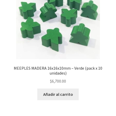
MEEPLES MADERA 16x16x10mm – Verde (pack x 10
unidades)
$
6,700.00
Añadir al carrito