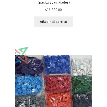
(pack x 30 unidades)
$
16,300.00
Añadir al carrito