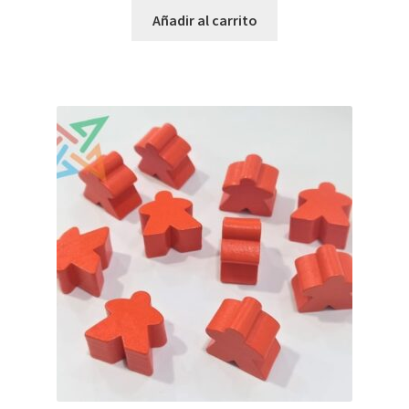
Añadir al carrito