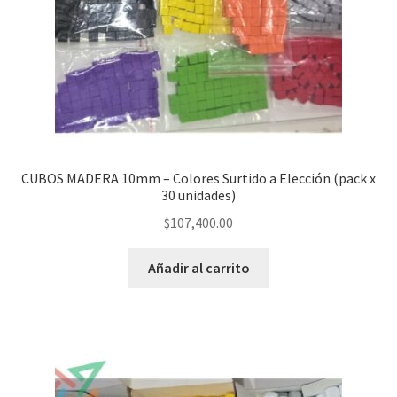
CUBOS MADERA 10mm – Colores Surtido a Elección (pack x
30 unidades)
$
107,400.00
Añadir al carrito