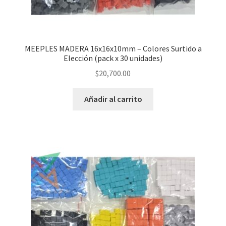
MEEPLES MADERA 16x16x10mm – Colores Surtido a
Elección (pack x 30 unidades)
$
20,700.00
Añadir al carrito