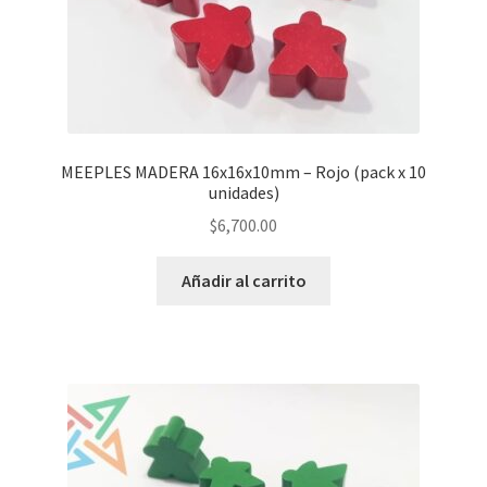
MEEPLES MADERA 16x16x10mm – Rojo (pack x 10
unidades)
$
6,700.00
Añadir al carrito