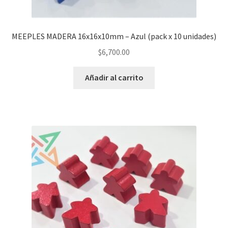
MEEPLES MADERA 16x16x10mm – Azul (pack x 10 unidades)
$
6,700.00
Añadir al carrito