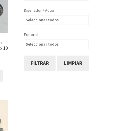
Diseñador / Autor
Seleccionar todos
Editorial
o
Seleccionar todos
 x 10
FILTRAR
LIMPIAR