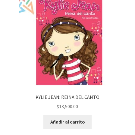
KYLIE JEAN: REINA DEL CANTO
$
13,500.00
Añadir al carrito