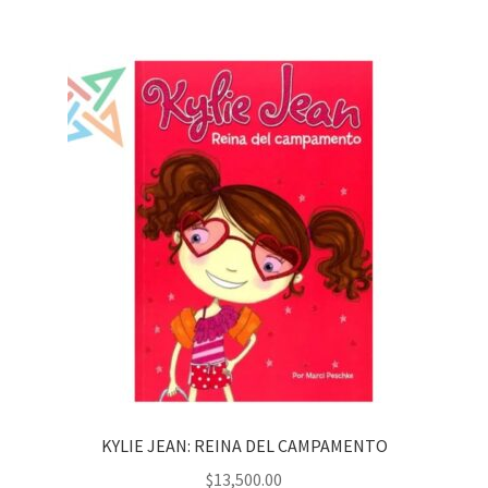
KYLIE JEAN: REINA DEL CAMPAMENTO
$
13,500.00