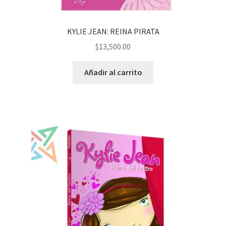
KYLIE JEAN: REINA PIRATA
$
13,500.00
Añadir al carrito