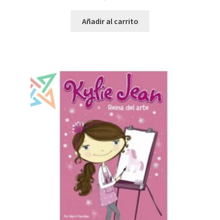
Añadir al carrito