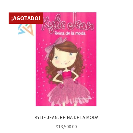
¡AGOTADO!
KYLIE JEAN: REINA DE LA MODA
$
13,500.00