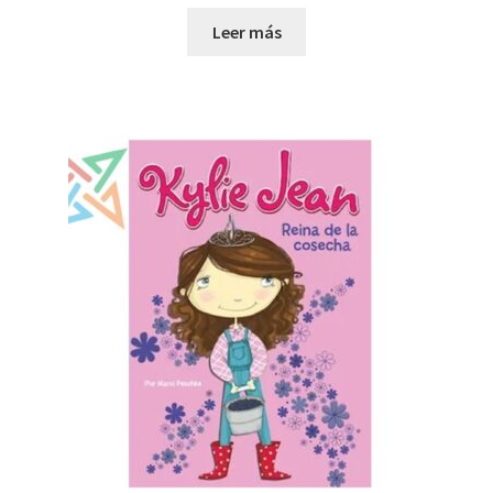
Leer más