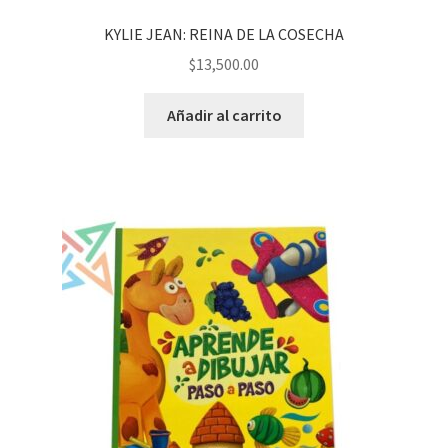
KYLIE JEAN: REINA DE LA COSECHA
$
13,500.00
Añadir al carrito