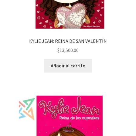
KYLIE JEAN: REINA DE SAN VALENTÍN
$
13,500.00
Añadir al carrito