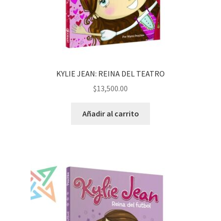
KYLIE JEAN: REINA DEL TEATRO
$
13,500.00
Añadir al carrito