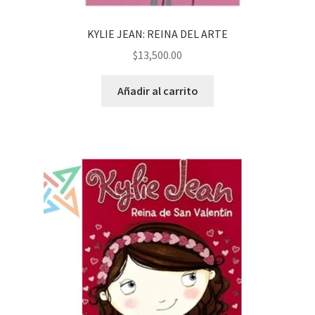
KYLIE JEAN: REINA DEL ARTE
$
13,500.00
Añadir al carrito