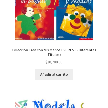
Colección Crea con tus Manos EVEREST (Diferentes
Títulos)
$
10,700.00
Añadir al carrito