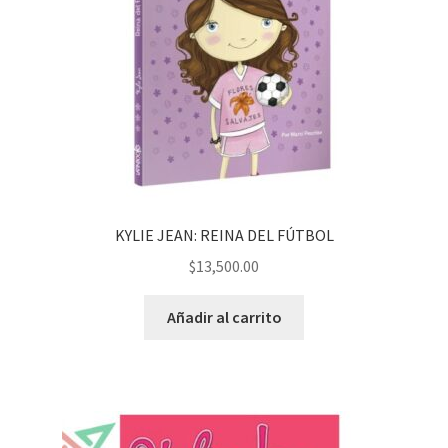
KYLIE JEAN: REINA DEL FÚTBOL
$
13,500.00
Añadir al carrito