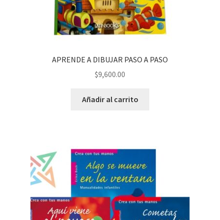
APRENDE A DIBUJAR PASO A PASO
$
9,600.00
Añadir al carrito