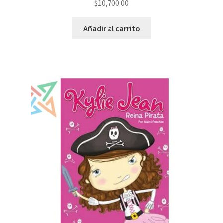
$
10,700.00
Añadir al carrito