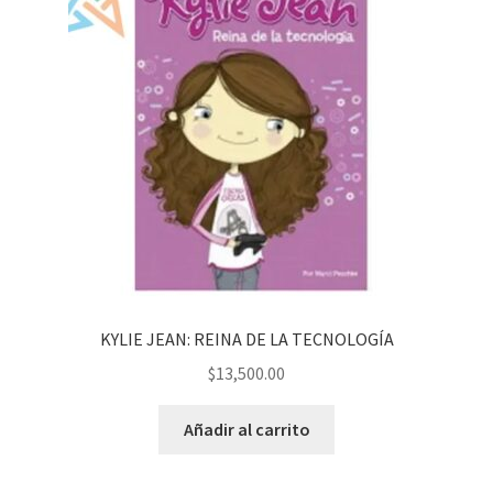
KYLIE JEAN: REINA DE LA TECNOLOGÍA
$
13,500.00
Añadir al carrito