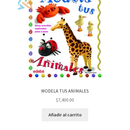
MODELA TUS ANIMALES
$
7,400.00
Añadir al carrito