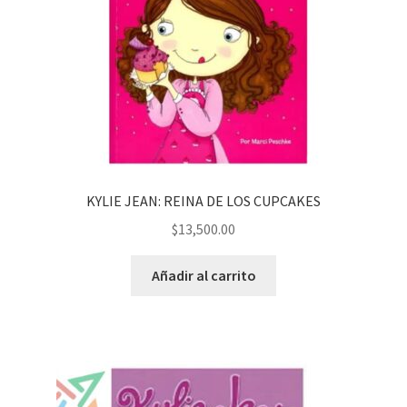
KYLIE JEAN: REINA DE LOS CUPCAKES
$
13,500.00
Añadir al carrito