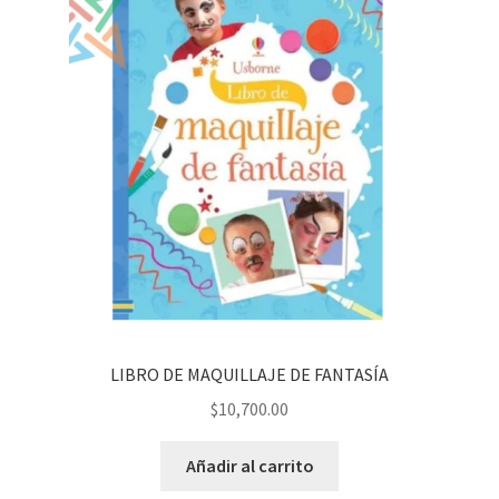
LIBRO DE MAQUILLAJE DE FANTASÍA
$
10,700.00
Añadir al carrito