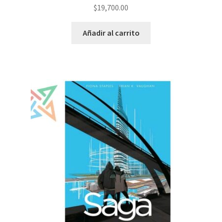
$
19,700.00
Añadir al carrito