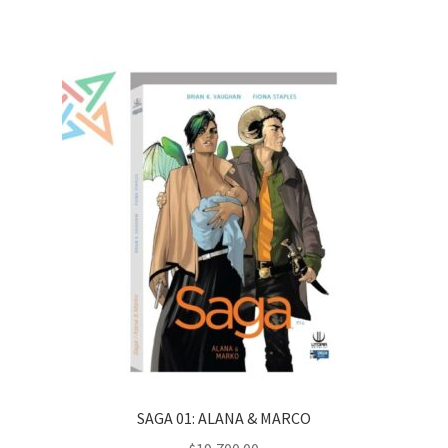
SAGA 01: ALANA & MARCO