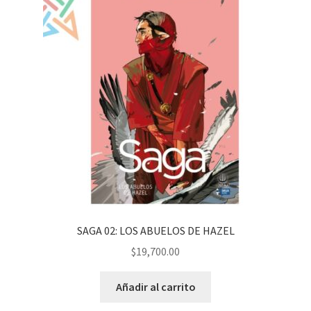
SAGA 02: LOS ABUELOS DE HAZEL
$
19,700.00
Añadir al carrito