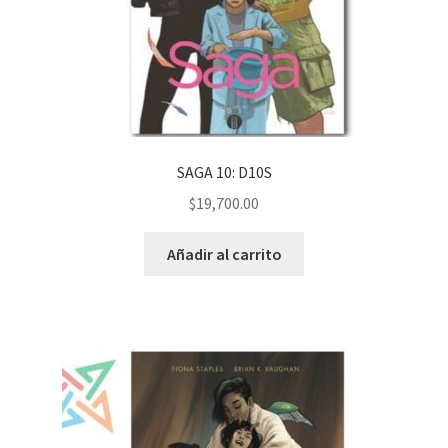
SAGA 10: D10S
$
19,700.00
Añadir al carrito