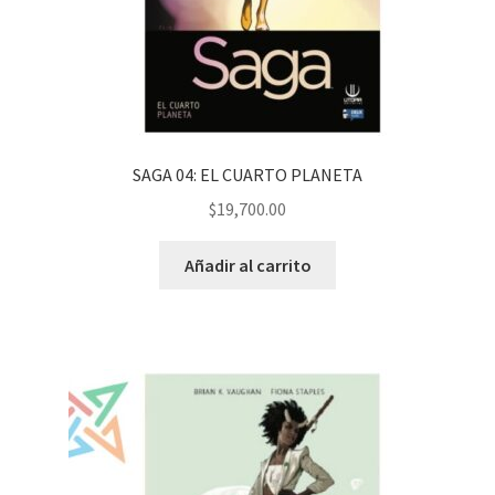
SAGA 04: EL CUARTO PLANETA
$
19,700.00
Añadir al carrito