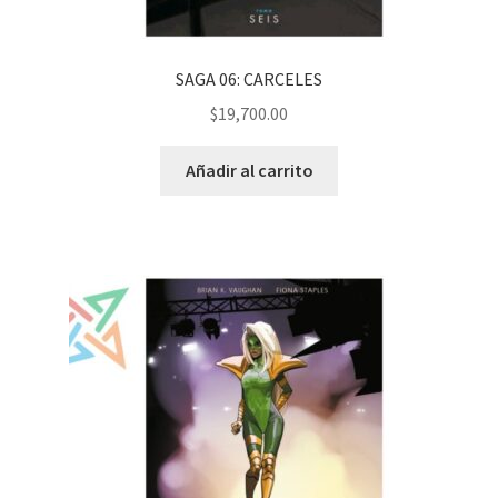
SAGA 06: CARCELES
$
19,700.00
Añadir al carrito