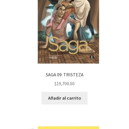
SAGA 09: TRISTEZA
$
19,700.00
Añadir al carrito