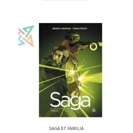
SAGA 07: FAMILIA