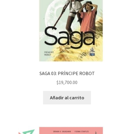
SAGA 03: PRÍNCIPE ROBOT
$
19,700.00
Añadir al carrito