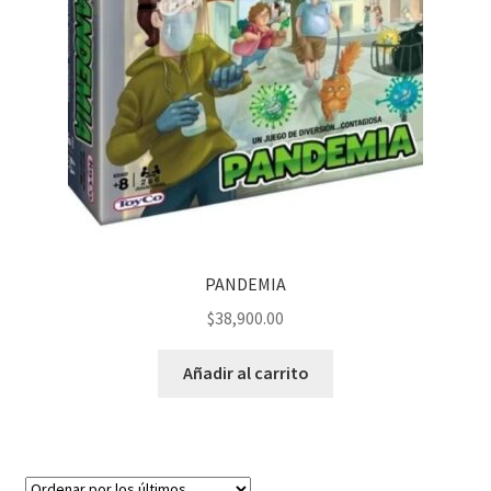
PANDEMIA
$
38,900.00
Añadir al carrito