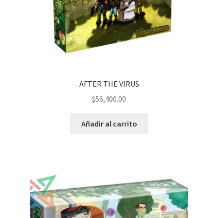
AFTER THE VIRUS
$
56,400.00
Añadir al carrito