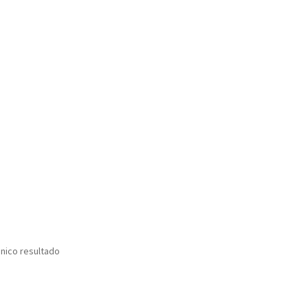
nico resultado