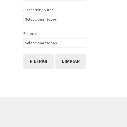
Diseñador / Autor
Seleccionar todos
Editorial
Seleccionar todos
FILTRAR
LIMPIAR