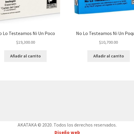
o Lo Testeamos Ni Un Poco
No Lo Testeamos Ni Un Poq
$
19,300.00
$
10,700.00
Añadir al carrito
Añadir al carrito
AKATAKA © 2020. Todos los derechos reservados.
Diseño web