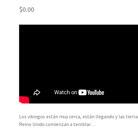
$
0.00
Los vikingos están muy cerca, están llegando y las tierra
Reino Unido comienzan a temblar…