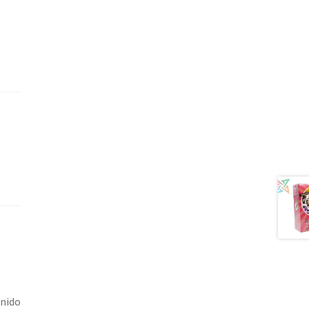
Unido