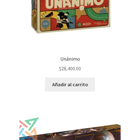
Unánimo
$
28,400.00
Añadir al carrito