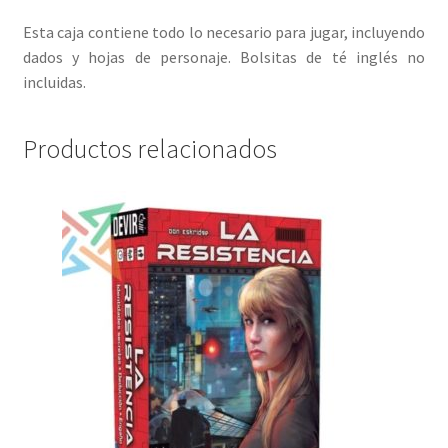
Esta caja contiene todo lo necesario para jugar, incluyendo
dados y hojas de personaje. Bolsitas de té inglés no
incluidas.
Productos relacionados