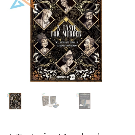
Mi cuenta