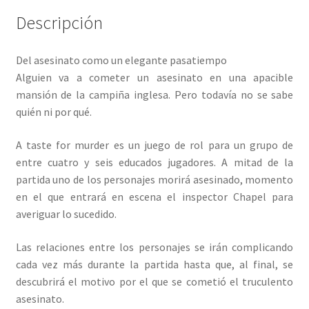
Descripción
Del asesinato como un elegante pasatiempo
Alguien va a cometer un asesinato en una apacible
mansión de la campiña inglesa. Pero todavía no se sabe
quién ni por qué.
A taste for murder es un juego de rol para un grupo de
entre cuatro y seis educados jugadores. A mitad de la
partida uno de los personajes morirá asesinado, momento
en el que entrará en escena el inspector Chapel para
averiguar lo sucedido.
Las relaciones entre los personajes se irán complicando
cada vez más durante la partida hasta que, al final, se
descubrirá el motivo por el que se cometió el truculento
asesinato.