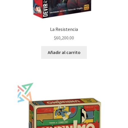
La Resistencia
$
60,200.00
Añadir al carrito