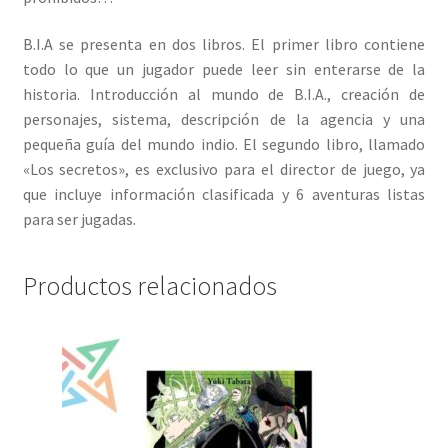
B.I.A se presenta en dos libros. El primer libro contiene
todo lo que un jugador puede leer sin enterarse de la
historia. Introducción al mundo de B.I.A., creación de
personajes, sistema, descripción de la agencia y una
pequeña guía del mundo indio. El segundo libro, llamado
«Los secretos», es exclusivo para el director de juego, ya
que incluye información clasificada y 6 aventuras listas
para ser jugadas.
Productos relacionados