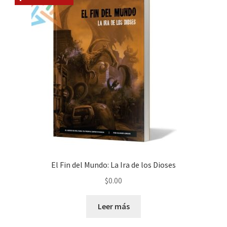
El Fin del Mundo: La Ira de los Dioses
$
0.00
Leer más