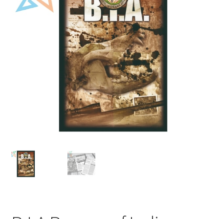
Mi cuenta