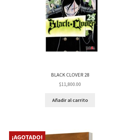
BLACK CLOVER 28
$
11,800.00
Añadir al carrito
¡AGOTADO!