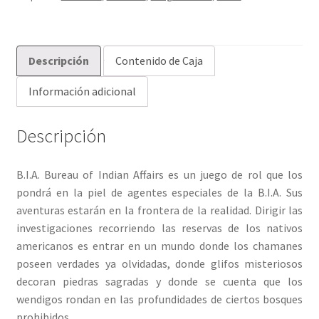
Descripción
Contenido de Caja
Información adicional
Descripción
B.I.A. Bureau of Indian Affairs es un juego de rol que los
pondrá en la piel de agentes especiales de la B.I.A. Sus
aventuras estarán en la frontera de la realidad. Dirigir las
investigaciones recorriendo las reservas de los nativos
americanos es entrar en un mundo donde los chamanes
poseen verdades ya olvidadas, donde glifos misteriosos
decoran piedras sagradas y donde se cuenta que los
wendigos rondan en las profundidades de ciertos bosques
prohibidos…