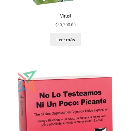
Virus!
$
30,300.00
Leer más