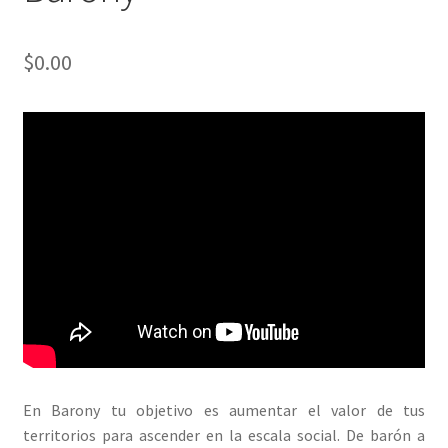
$
0.00
En Barony tu objetivo es aumentar el valor de tus
territorios para ascender en la escala social. De barón a