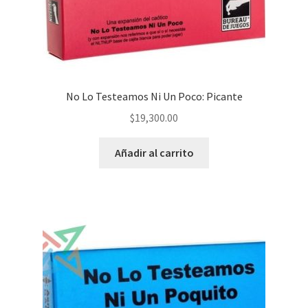
No Lo Testeamos Ni Un Poco: Picante
$
19,300.00
Añadir al carrito