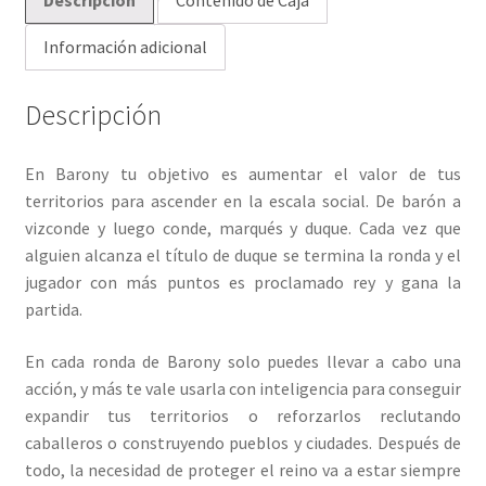
Descripción
Contenido de Caja
Información adicional
Descripción
En Barony tu objetivo es aumentar el valor de tus
territorios para ascender en la escala social. De barón a
vizconde y luego conde, marqués y duque. Cada vez que
alguien alcanza el título de duque se termina la ronda y el
jugador con más puntos es proclamado rey y gana la
partida.
En cada ronda de Barony solo puedes llevar a cabo una
acción, y más te vale usarla con inteligencia para conseguir
expandir tus territorios o reforzarlos reclutando
caballeros o construyendo pueblos y ciudades. Después de
todo, la necesidad de proteger el reino va a estar siempre