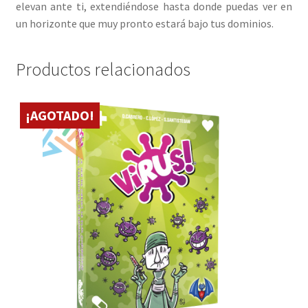
elevan ante ti, extendiéndose hasta donde puedas ver en
un horizonte que muy pronto estará bajo tus dominios.
Productos relacionados
¡AGOTADO!