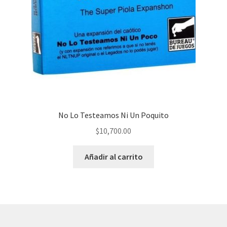
No Lo Testeamos Ni Un Poquito
$
10,700.00
Añadir al carrito
© AKATAKA 2026