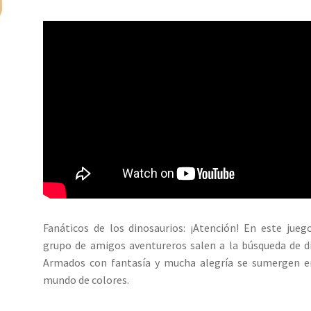
Fanáticos de los dinosaurios: ¡Atención! En este jueg
grupo de amigos aventureros salen a la búsqueda de d
Armados con fantasía y mucha alegría se sumergen e
mundo de colores.