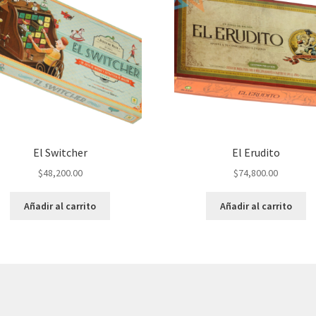
El Switcher
El Erudito
$
48,200.00
$
74,800.00
Añadir al carrito
Añadir al carrito