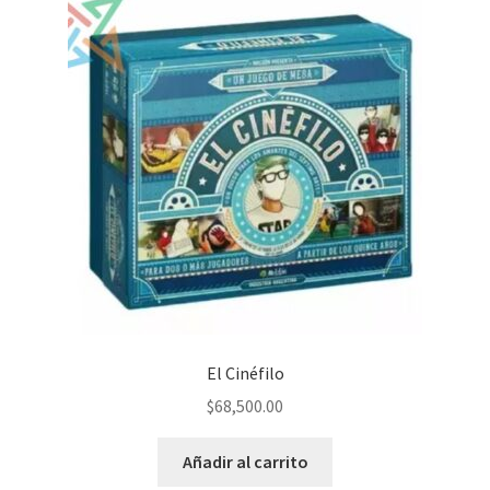
El Cinéfilo
$
68,500.00
Añadir al carrito