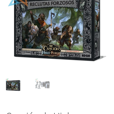
Mi cuenta