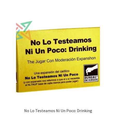
No Lo Testeamos Ni Un Poco: Drinking