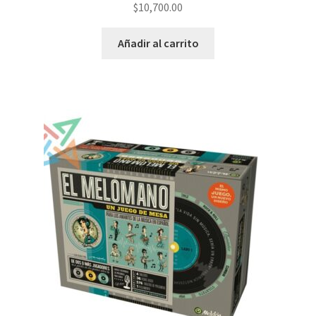
$
10,700.00
Añadir al carrito