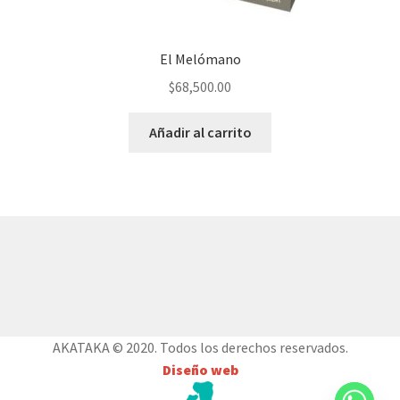
El Melómano
$
68,500.00
Añadir al carrito
© AKATAKA 2026
Construido con WooCommerce
.
AKATAKA © 2020. Todos los derechos reservados.
Diseño web