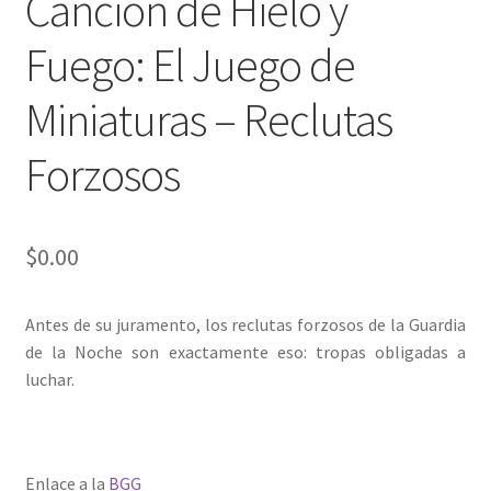
Canción de Hielo y
Fuego: El Juego de
Miniaturas – Reclutas
Forzosos
$
0.00
Antes de su juramento, los reclutas forzosos de la Guardia
de la Noche son exactamente eso: tropas obligadas a
luchar.
Enlace a la
BGG