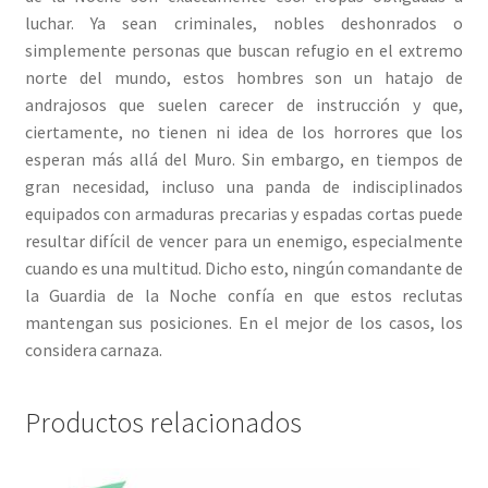
luchar. Ya sean criminales, nobles deshonrados o
simplemente personas que buscan refugio en el extremo
norte del mundo, estos hombres son un hatajo de
andrajosos que suelen carecer de instrucción y que,
ciertamente, no tienen ni idea de los horrores que los
esperan más allá del Muro. Sin embargo, en tiempos de
gran necesidad, incluso una panda de indisciplinados
equipados con armaduras precarias y espadas cortas puede
resultar difícil de vencer para un enemigo, especialmente
cuando es una multitud. Dicho esto, ningún comandante de
la Guardia de la Noche confía en que estos reclutas
mantengan sus posiciones. En el mejor de los casos, los
considera carnaza.
Productos relacionados