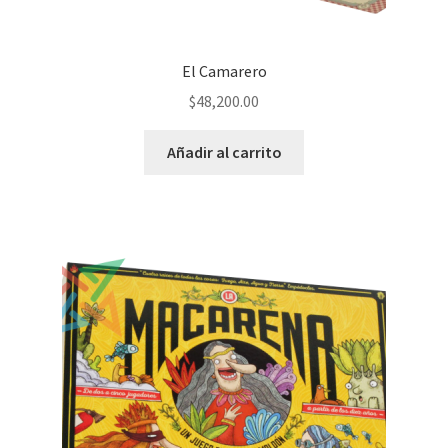
El Camarero
$
48,200.00
Añadir al carrito