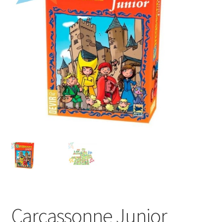
Mi cuenta
Carcassonne Junior