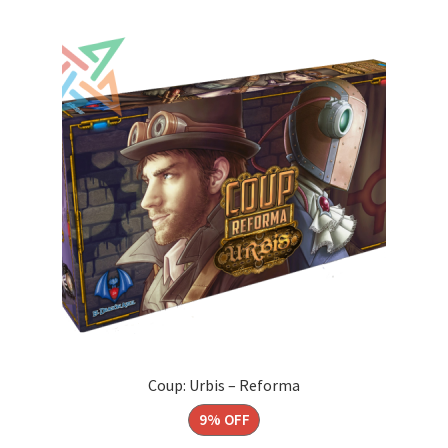
Coup: Urbis – Reforma
9% OFF