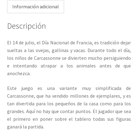
Información adicional
Descripción
El 14 de julio, el Día Nacional de Francia, es tradición dejar
sueltas a las ovejas, gallinas y vacas. Durante todo el día,
los niños de Carcassonne se divierten mucho persiguiendo
e intentando atrapar a los animales antes de que
anochezca.
Este juego es una variante muy simplificada de
Carcassonne, que ha vendido millones de ejemplares, y es
tan divertida para los pequeños de la casa como para los
grandes. Aquí no hay que contar puntos. El jugador que sea
el primero en poner sobre el tablero todas sus figuras
ganará la partida.