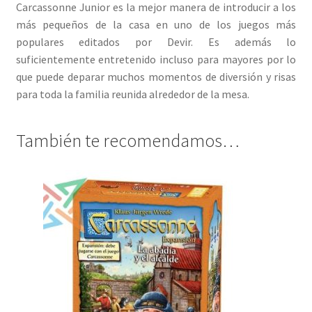
Carcassonne Junior es la mejor manera de introducir a los
más pequeños de la casa en uno de los juegos más
populares editados por Devir. Es además lo
suficientemente entretenido incluso para mayores por lo
que puede deparar muchos momentos de diversión y risas
para toda la familia reunida alrededor de la mesa.
También te recomendamos…