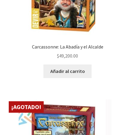
Carcassonne: La Abadía y el Alcalde
$
49,200.00
Añadir al carrito
¡AGOTADO!