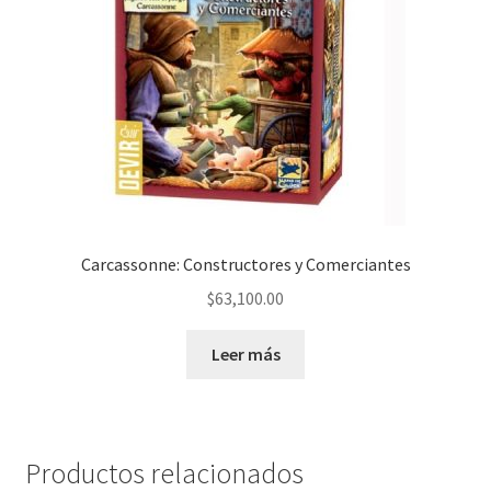
Carcassonne: Constructores y Comerciantes
$
63,100.00
Leer más
Productos relacionados