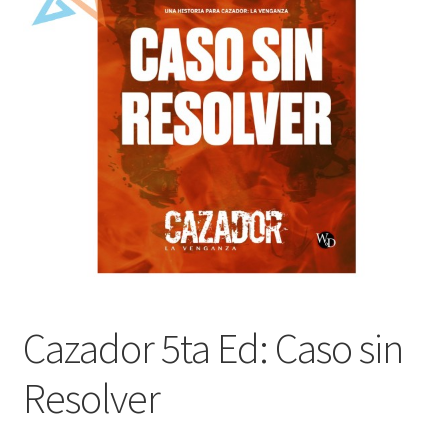
Mi cuenta
Cazador 5ta Ed: Caso sin
Resolver