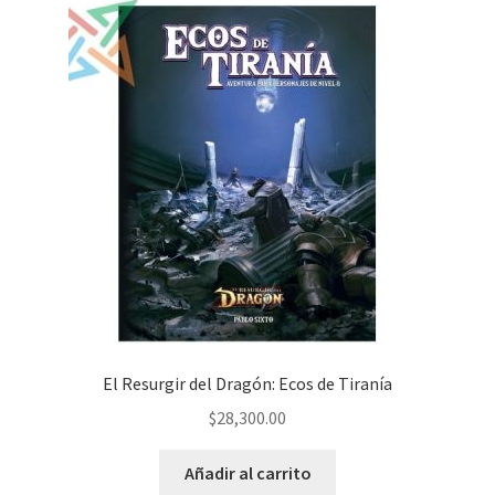
El Resurgir del Dragón: Ecos de Tiranía
$
28,300.00
Añadir al carrito