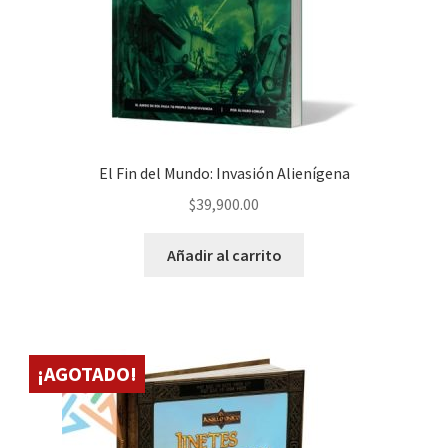
El Fin del Mundo: Invasión Alienígena
$
39,900.00
Añadir al carrito
¡AGOTADO!