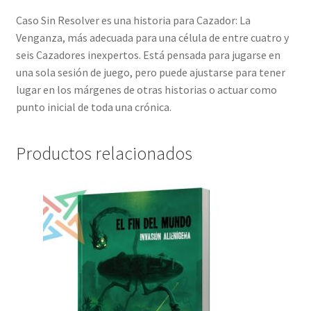
Caso Sin Resolver es una historia para Cazador: La
Venganza, más adecuada para una célula de entre cuatro y
seis Cazadores inexpertos. Está pensada para jugarse en
una sola sesión de juego, pero puede ajustarse para tener
lugar en los márgenes de otras historias o actuar como
punto inicial de toda una crónica.
Productos relacionados