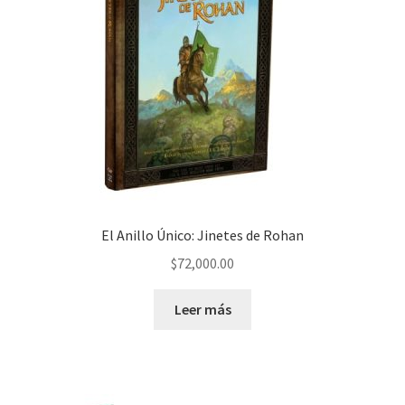
El Anillo Único: Jinetes de Rohan
$
72,000.00
Leer más