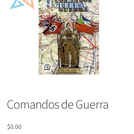
Mi cuenta
Comandos de Guerra
$
0.00