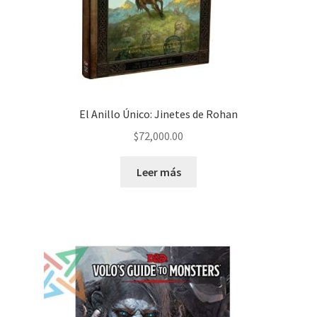
El Anillo Único: Jinetes de Rohan
$
72,000.00
Leer más