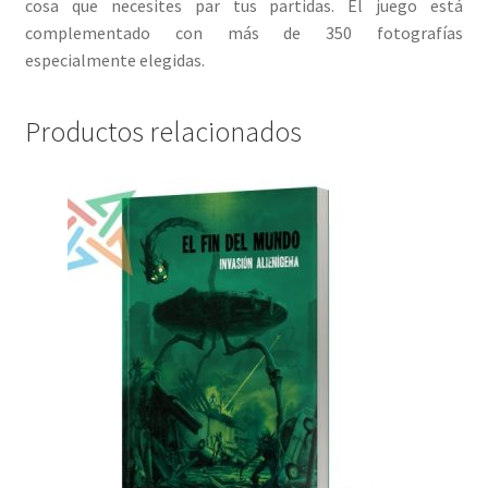
cosa que necesites par tus partidas. El juego está
complementado con más de 350 fotografías
especialmente elegidas.
Productos relacionados