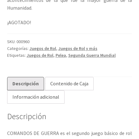
Humanidad.
¡AGOTADO!
SKU:
000960
Categorías:
Juegos de Rol
,
Juegos de Rol y más
Etiquetas:
Juegos de Rol
,
Pelea
,
Segunda Guerra Mundial
Descripción
Contenido de Caja
Información adicional
Descripción
COMANDOS DE GUERRA es el segundo juego básico de rol