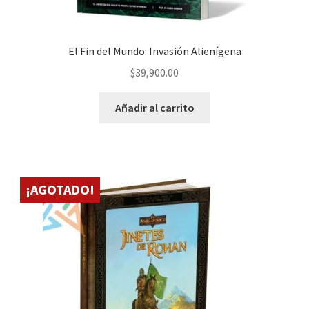
El Fin del Mundo: Invasión Alienígena
$
39,900.00
Añadir al carrito
¡AGOTADO!