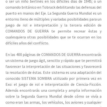
o ser un niño berlinés en los difíciles días de 1945; o un
comando británico en Tobruck debilitando las defensas del
puerto en manos del Eje. La Segunda Guerra Mundial es un
entorno lleno de múltiples y variadas posibilidades para un
juego de rol e interpretación y la tercera edición de
COMANDOS DE GUERRA te permite recrear éstas y
cualesquiera otras posibilidades que se te ocurran en los
difíciles años del conflicto.
En las 400 páginas de COMANDOS DE GUERRA encontrarás
un sistema de juego ágil, sencillo y rápido que te permitirá
favorecer la interpretación de las situaciones y favorecerá
la resolución de éstas. Este sistema es una adaptación del
conocido SISTEMA SOMBRA utilizado por primera vez en
Exo: el juego de rol e interpretación de Ciencia-Ficción.
Además encontrarás una completa y amplia información
sobre la Segunda Guerra Mundial desde cómo se vivía a
como eran las armas, los vehículos, los aviones y cualquier