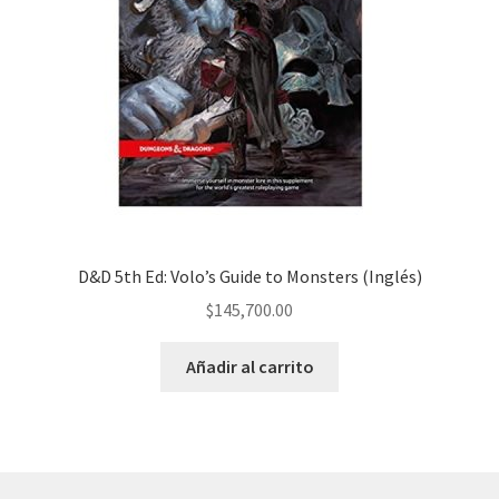
D&D 5th Ed: Volo’s Guide to Monsters (Inglés)
$
145,700.00
Añadir al carrito