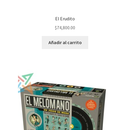
El Erudito
$
74,800.00
Añadir al carrito