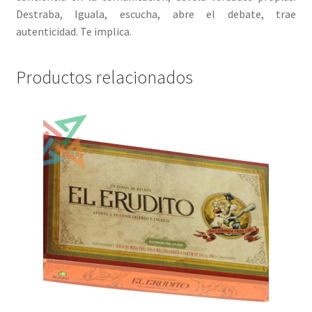
Destraba, Iguala, escucha, abre el debate, trae
autenticidad. Te implica.
Productos relacionados