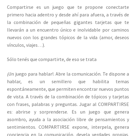
Compartirse es un juego que te propone conectarte
primero hacia adentro y desde ahí para afuera, a través de
la combinación de pequeñas gigantes tarjetas que te
llevarán a un encuentro único e inolvidable por caminos
nuevos con los grandes tópicos de la vida (amor, deseos
vínculos, viajes…).
Sólo tenés que compartirte, de eso se trata
¡Un juego para hablar!. Abre la comunicación. Te dispone a
hablar, es un semillero que habilita temas
espontáneamente, que permiten encontrar nuevos puntos
de vista. A través de la combinación de tópicos y tarjetas
con frases, palabras y preguntas. Jugar al COMPARTIRSE
es: abrirse y sorprenderse. Es un juego que genera
asombro, ayuda a la asociación libre de pensamientos y
sentimientos. COMPARTIRSE expone, interpela, genera
conciencia en la comunicación, devela verdades propias.