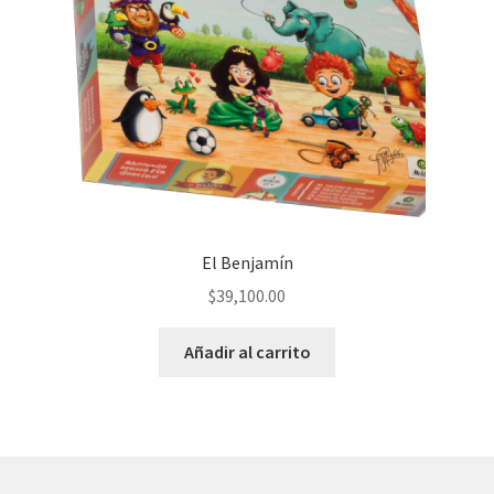
El Benjamín
$
39,100.00
Añadir al carrito