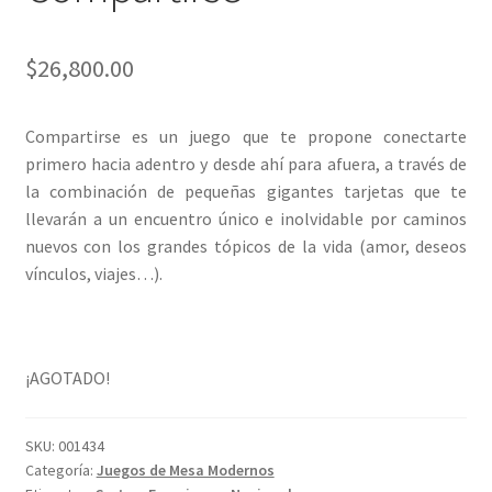
$
26,800.00
Compartirse es un juego que te propone conectarte
primero hacia adentro y desde ahí para afuera, a través de
la combinación de pequeñas gigantes tarjetas que te
llevarán a un encuentro único e inolvidable por caminos
nuevos con los grandes tópicos de la vida (amor, deseos
vínculos, viajes…).
¡AGOTADO!
SKU:
001434
Categoría:
Juegos de Mesa Modernos