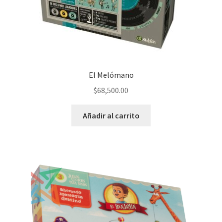
El Melómano
$
68,500.00
Añadir al carrito