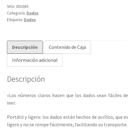
SKU:
001685
Categoría:
Dados
Etiqueta:
Dados
Descripción
Contenido de Caja
Información adicional
Descripción
«Los números claros hacen que los dados sean fáciles de
leer.
Portátil y ligero: los dados están hechos de acrílico, que es
ligero y no se rompe fácilmente, facilitando su transporte.