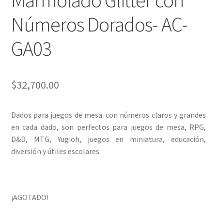
Marmolado Glitter con
Números Dorados- AC-
GA03
$
32,700.00
Dados para juegos de mesa: con números claros y grandes
en cada dado, son perfectos para juegos de mesa, RPG,
D&D, MTG, Yugioh, juegos en miniatura, educación,
diversión y útiles escolares.
¡AGOTADO!