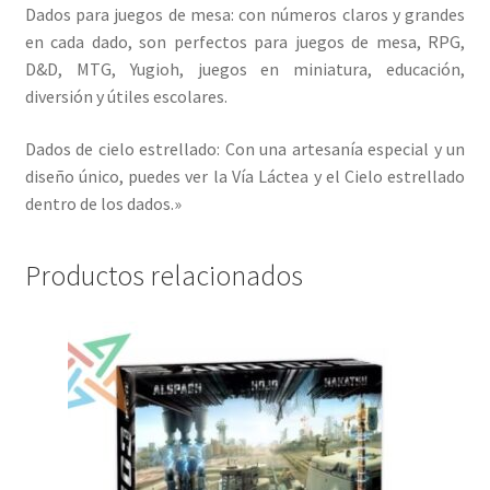
Dados para juegos de mesa: con números claros y grandes
en cada dado, son perfectos para juegos de mesa, RPG,
D&D, MTG, Yugioh, juegos en miniatura, educación,
diversión y útiles escolares.
Dados de cielo estrellado: Con una artesanía especial y un
diseño único, puedes ver la Vía Láctea y el Cielo estrellado
dentro de los dados.»
Productos relacionados