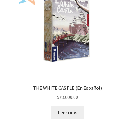
THE WHITE CASTLE (En Español)
$
78,000.00
Leer más