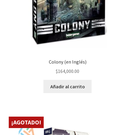
Colony (en Inglés)
$
164,000.00
Añadir al carrito
¡AGOTADO!