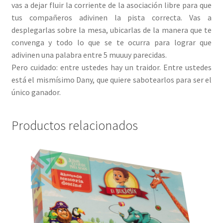
vas a dejar fluir la corriente de la asociación libre para que
tus compañeros adivinen la pista correcta. Vas a
desplegarlas sobre la mesa, ubicarlas de la manera que te
convenga y todo lo que se te ocurra para lograr que
adivinen una palabra entre 5 muuuy parecidas.
Pero cuidado: entre ustedes hay un traidor. Entre ustedes
está el mismísimo Dany, que quiere sabotearlos para ser el
único ganador.
Productos relacionados