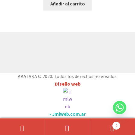
Añadir al carrito
© AKATAKA 2026
Construido con WooCommerce
.
AKATAKA © 2020. Todos los derechos reservados.
Diseño web
- JmlWeb.com.ar
0
Búsqueda