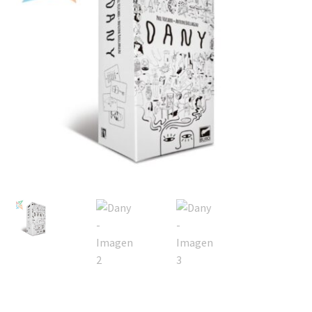
Mi cuenta