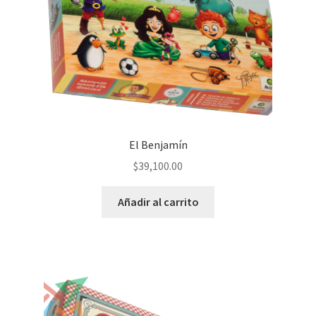
El Benjamín
$
39,100.00
Añadir al carrito