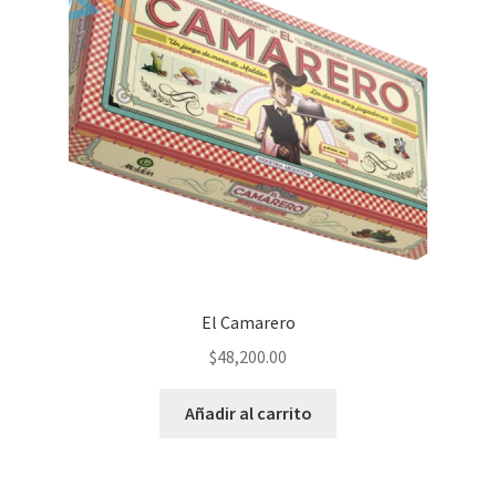
El Camarero
$
48,200.00
Añadir al carrito