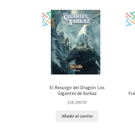
El Resurgir del Dragón: Los
Gigantes de Xarkaz
Fr
$
28,300.00
Añadir al carrito