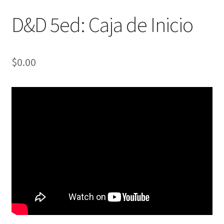
D&D 5ed: Caja de Inicio
$
0.00