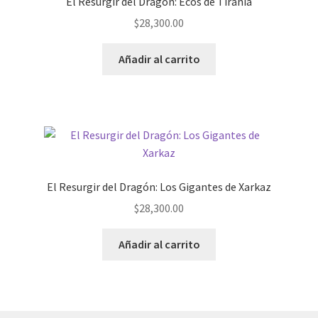
El Resurgir del Dragón: Ecos de Tiranía
$
28,300.00
Añadir al carrito
El Resurgir del Dragón: Los Gigantes de Xarkaz
$
28,300.00
Añadir al carrito