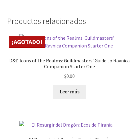
Productos relacionados
¡AGOTADO!
D&D Icons of the Realms: Guildmasters’ Guide to Ravnica
Companion Starter One
$
0.00
Leer más