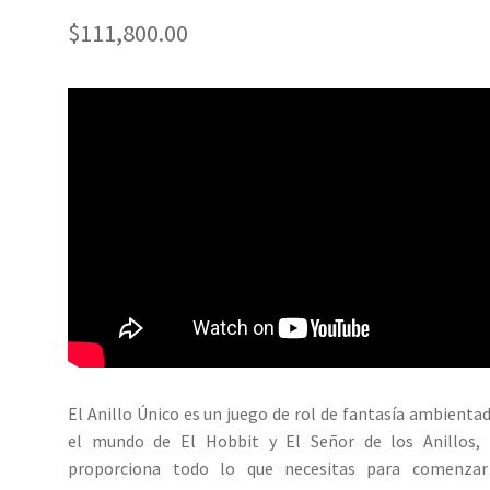
$
111,800.00
El Anillo Único es un juego de rol de fantasía ambienta
el mundo de El Hobbit y El Señor de los Anillos, 
proporciona todo lo que necesitas para comenzar