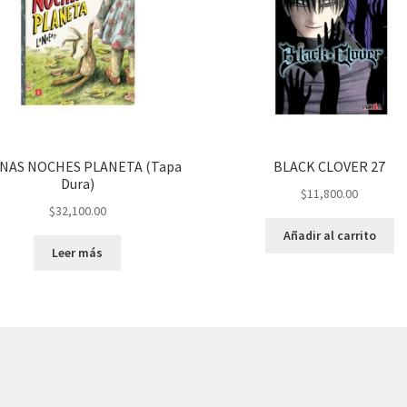
NAS NOCHES PLANETA (Tapa
BLACK CLOVER 27
Dura)
$
11,800.00
$
32,100.00
Añadir al carrito
Leer más