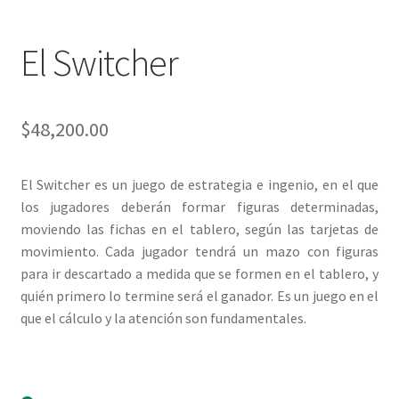
El Switcher
$
48,200.00
El Switcher es un juego de estrategia e ingenio, en el que
los jugadores deberán formar figuras determinadas,
moviendo las fichas en el tablero, según las tarjetas de
movimiento. Cada jugador tendrá un mazo con figuras
para ir descartado a medida que se formen en el tablero, y
quién primero lo termine será el ganador. Es un juego en el
que el cálculo y la atención son fundamentales.