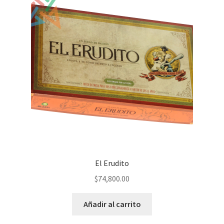
El Erudito
$
74,800.00
Añadir al carrito