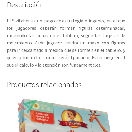
Descripción
El Switcher es un juego de estrategia e ingenio, en el que
los jugadores deberán formar figuras determinadas,
moviendo las fichas en el tablero, según las tarjetas de
movimiento. Cada jugador tendrá un mazo con figuras
para ir descartado a medida que se formen en el tablero, y
quién primero lo termine será el ganador. Es un juego en el
que el cálculo y la atención son fundamentales.
Productos relacionados