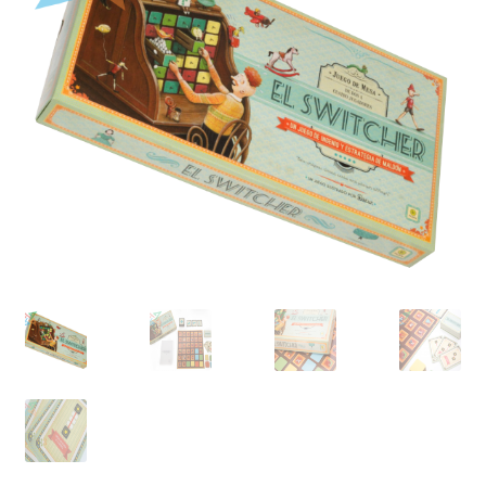
Mi cuenta