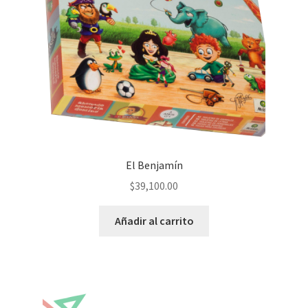
El Benjamín
$
39,100.00
Añadir al carrito