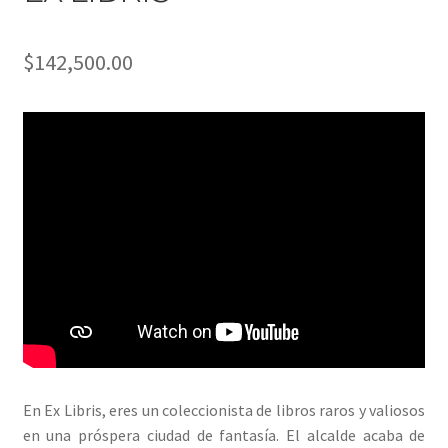
$
142,500.00
En Ex Libris, eres un coleccionista de libros raros y valiosos
en una próspera ciudad de fantasía. El alcalde acaba de