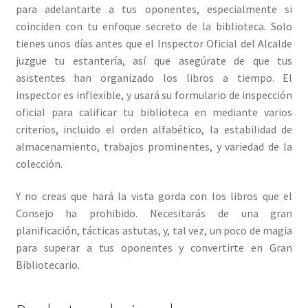
para adelantarte a tus oponentes, especialmente si
coinciden con tu enfoque secreto de la biblioteca. Solo
tienes unos días antes que el Inspector Oficial del Alcalde
juzgue tu estantería, así que asegúrate de que tus
asistentes han organizado los libros a tiempo. El
inspector es inflexible, y usará su formulario de inspección
oficial para calificar tu biblioteca en mediante varios
criterios, incluido el orden alfabético, la estabilidad de
almacenamiento, trabajos prominentes, y variedad de la
colección.
Y no creas que hará la vista gorda con los libros que el
Consejo ha prohibido. Necesitarás de una gran
planificación, tácticas astutas, y, tal vez, un poco de magia
para superar a tus oponentes y convertirte en Gran
Bibliotecario.