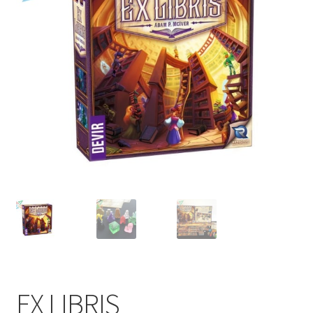
Mi cuenta
EX LIBRIS