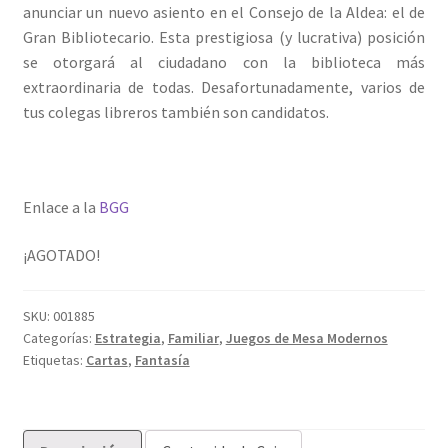
anunciar un nuevo asiento en el Consejo de la Aldea: el de
Gran Bibliotecario. Esta prestigiosa (y lucrativa) posición
se otorgará al ciudadano con la biblioteca más
extraordinaria de todas. Desafortunadamente, varios de
tus colegas libreros también son candidatos.
Enlace a la
BGG
¡AGOTADO!
SKU:
001885
Categorías:
Estrategia
,
Familiar
,
Juegos de Mesa Modernos
Etiquetas:
Cartas
,
Fantasía