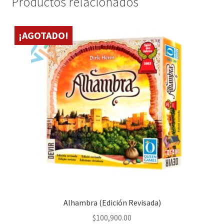
Productos relacionados
¡AGOTADO!
Alhambra (Edición Revisada)
$
100,900.00