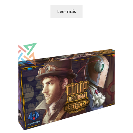
Leer más