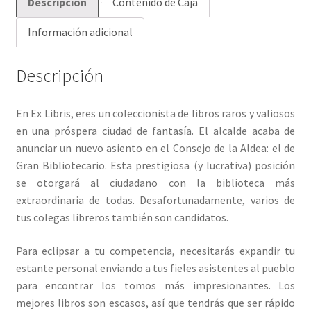
Descripción
Contenido de Caja
Información adicional
Descripción
En Ex Libris, eres un coleccionista de libros raros y valiosos
en una próspera ciudad de fantasía. El alcalde acaba de
anunciar un nuevo asiento en el Consejo de la Aldea: el de
Gran Bibliotecario. Esta prestigiosa (y lucrativa) posición
se otorgará al ciudadano con la biblioteca más
extraordinaria de todas. Desafortunadamente, varios de
tus colegas libreros también son candidatos.
Para eclipsar a tu competencia, necesitarás expandir tu
estante personal enviando a tus fieles asistentes al pueblo
para encontrar los tomos más impresionantes. Los
mejores libros son escasos, así que tendrás que ser rápido