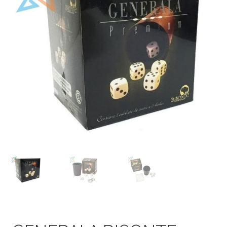
Mi cuenta