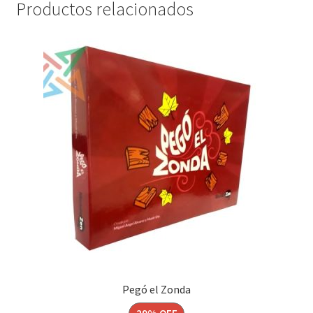
Productos relacionados
Pegó el Zonda