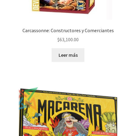
Carcassonne: Constructores y Comerciantes
$
63,100.00
Leer más