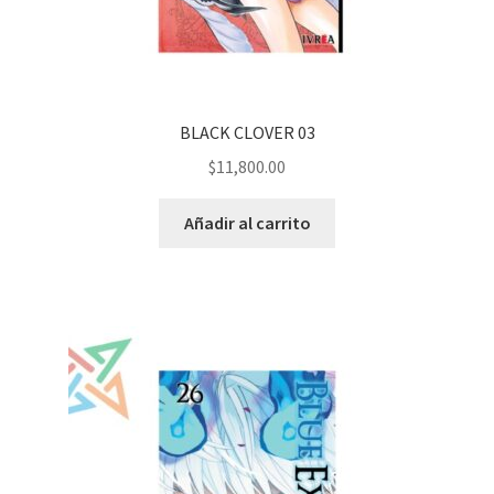
BLACK CLOVER 03
$
11,800.00
Añadir al carrito