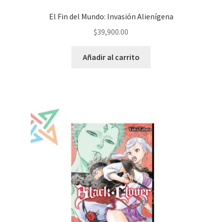
El Fin del Mundo: Invasión Alienígena
$
39,900.00
Añadir al carrito