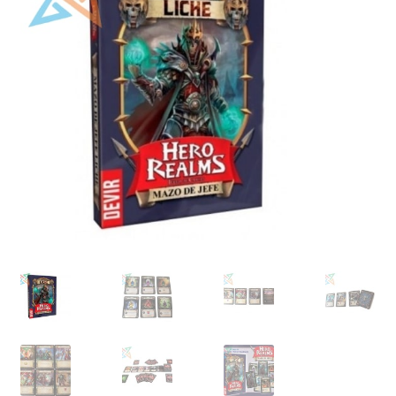
Mi cuenta