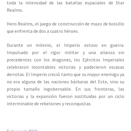
toda la intensidad de las batallas espaciales de Star
Realms.
Hero Realms, el juego de construcción de mazo de bolsillo
que enfrenta de dos a cuatro héroes.
Durante un milenio, el Imperio estuvo en guerra.
Impulsado por el rigor militar y una alianza sin
precedentes con los dragones, los Ejércitos Imperiales
celebraron incontables victorias y padecieron escasas
derrotas. El Imperio creció tanto que su mayor enemigo ya
no era alguna de las naciones bárbaras del Este, sino su
propio tamaño ingobernable. En sus fronteras, las
victorias y la expansión fueron sustituidas por un ciclo
interminable de rebeliones y reconquistas.