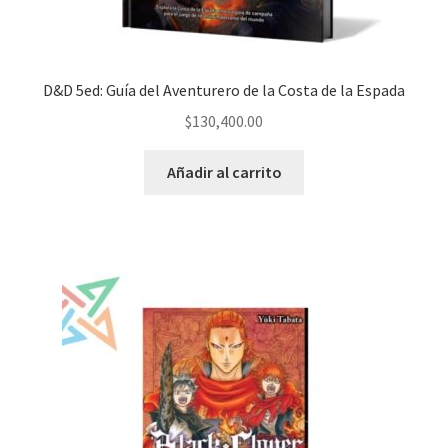
D&D 5ed: Guía del Aventurero de la Costa de la Espada
$
130,400.00
Añadir al carrito