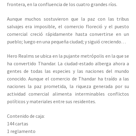
frontera, en la confluencia de los cuatro grandes ríos.
Aunque muchos sostuvieron que la paz con las tribus
salvajes era imposible, el comercio floreció y el puesto
comercial creció rápidamente hasta convertirse en un
pueblo; luego en una pequeña ciudad; y siguió creciendo…
Hero Realms se ubica en la pujante metrópolis en la que se
ha convertido Thandar. La ciudad-estado alberga ahora a
gentes de todas las especies y las naciones del mundo
conocido. Aunque el comercio de Thandar ha traído a las
naciones la paz prometida, la riqueza generada por su
actividad comercial alimenta interminables conflictos
políticos y materiales entre sus residentes.
Contenido de caja:
144 cartas
1 reglamento