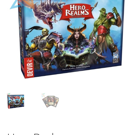
Mi cuenta