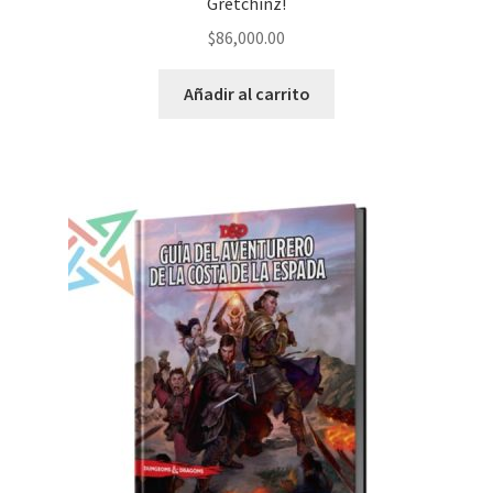
Gretchinz!
$
86,000.00
Añadir al carrito