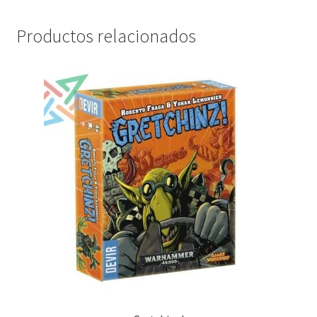
Productos relacionados