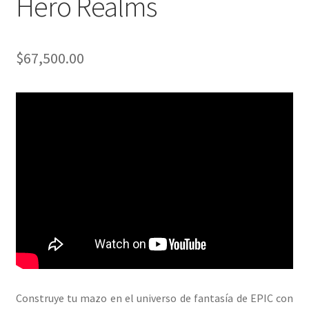
Hero Realms
$
67,500.00
Construye tu mazo en el universo de fantasía de EPIC con