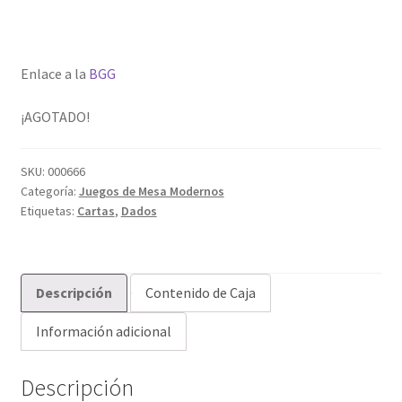
Enlace a la
BGG
¡AGOTADO!
SKU:
000666
Categoría:
Juegos de Mesa Modernos
Etiquetas:
Cartas
,
Dados
Descripción
Contenido de Caja
Información adicional
Descripción