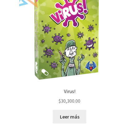
Virus!
$
30,300.00
Leer más