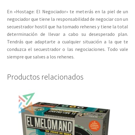
En «Hostage: El Negociador» te meterás en la piel de un
negociador que tiene la responsabilidad de negociar con un
secuestrador hostil que ha tomado rehenes y tiene la total
determinación de llevar a cabo su desesperado plan.
Tendrás que adaptarte a cualquier situación a la que te
conduzca el secuestrador o las negociaciones. Todo vale
siempre que salves a los rehenes.
Productos relacionados