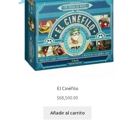
El Cinéfilo
$
68,500.00
Añadir al carrito