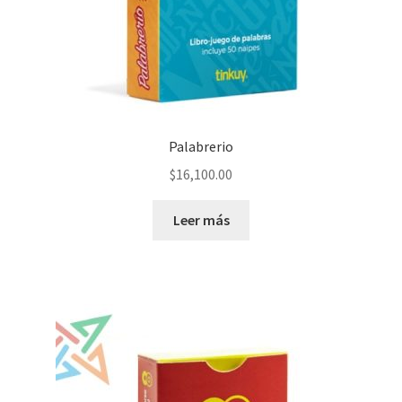
Palabrerio
$
16,100.00
Leer más