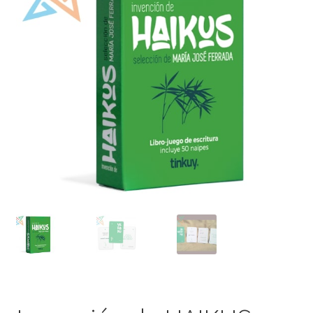
Mi cuenta