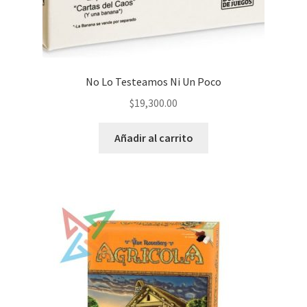
No Lo Testeamos Ni Un Poco
$
19,300.00
Añadir al carrito