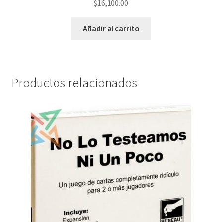
$
16,100.00
Añadir al carrito
Productos relacionados