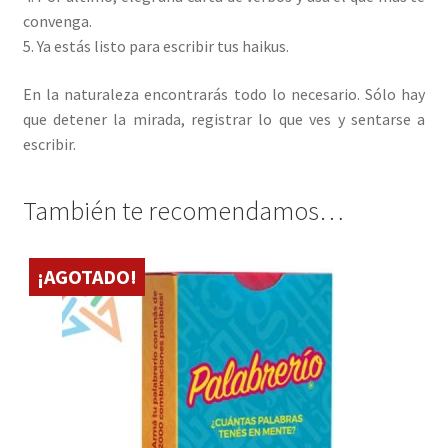
convenga.
5. Ya estás listo para escribir tus haikus.
En la naturaleza encontrarás todo lo necesario. Sólo hay
que detener la mirada, registrar lo que ves y sentarse a
escribir.
También te recomendamos…
¡AGOTADO!