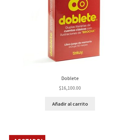
Doblete
$
16,100.00
Añadir al carrito