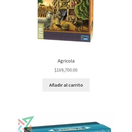
Agricola
$
169,700.00
Añadir al carrito