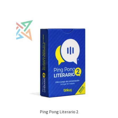
Ping Pong Literario 2