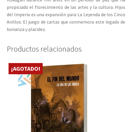
propiciado el florecimiento de las artes y la cultura. Hijos
del Imperio es una expansión para La Leyenda de los Cinco
Anillos: El juego de cartas que conmemora este legado de
bonanza y placidez.
Productos relacionados
¡AGOTADO!