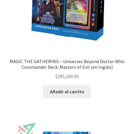
MAGIC THE GATHERING – Universes Beyond Doctor Who
Commander Deck: Masters of Evil (en Inglés)
$
295,200.00
Añadir al carrito