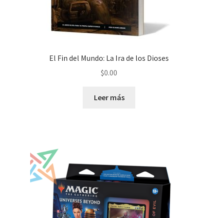
El Fin del Mundo: La Ira de los Dioses
$
0.00
Leer más