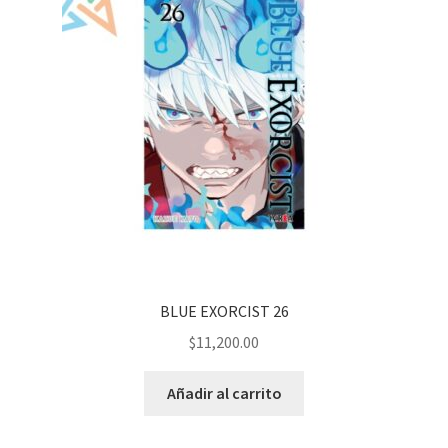
BLUE EXORCIST 26
$
11,200.00
Añadir al carrito