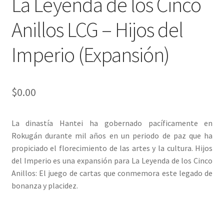
La Leyenda de los Cinco
Anillos LCG – Hijos del
Imperio (Expansión)
$
0.00
La dinastía Hantei ha gobernado pacíficamente en
Rokugán durante mil años en un periodo de paz que ha
propiciado el florecimiento de las artes y la cultura. Hijos
del Imperio es una expansión para La Leyenda de los Cinco
Anillos: El juego de cartas que conmemora este legado de
bonanza y placidez.