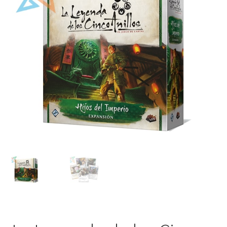
Mi cuenta