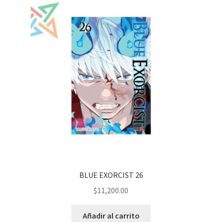
BLUE EXORCIST 26
$
11,200.00
Añadir al carrito