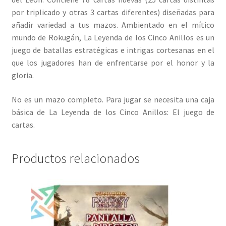
por triplicado y otras 3 cartas diferentes) diseñadas para
añadir variedad a tus mazos. Ambientado en el mítico
mundo de Rokugán, La Leyenda de los Cinco Anillos es un
juego de batallas estratégicas e intrigas cortesanas en el
que los jugadores han de enfrentarse por el honor y la
gloria.
No es un mazo completo. Para jugar se necesita una caja
básica de La Leyenda de los Cinco Anillos: El juego de
cartas.
Productos relacionados