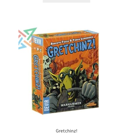
Gretchinz!