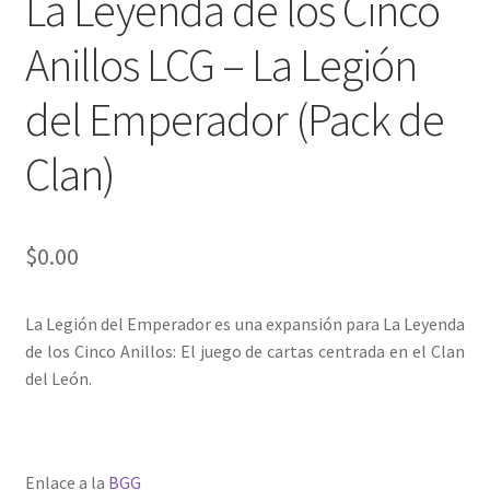
La Leyenda de los Cinco
Anillos LCG – La Legión
del Emperador (Pack de
Clan)
$
0.00
La Legión del Emperador es una expansión para La Leyenda
de los Cinco Anillos: El juego de cartas centrada en el Clan
del León.
Enlace a la
BGG