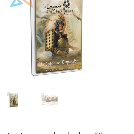
Mi cuenta