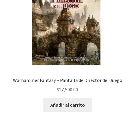
Warhammer Fantasy – Pantalla de Director del Juego
$
27,500.00
Añadir al carrito