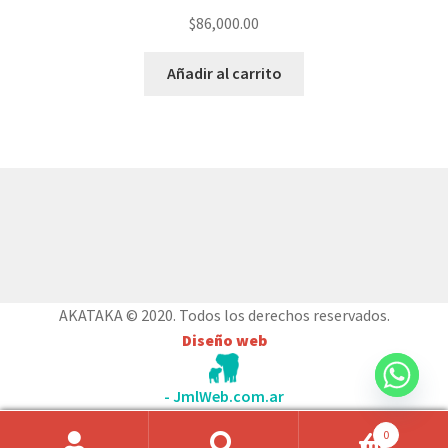
$
86,000.00
Añadir al carrito
© AKATAKA 2026
Construido con WooCommerce
.
AKATAKA © 2020. Todos los derechos reservados.
Diseño web
- JmlWeb.com.ar
0