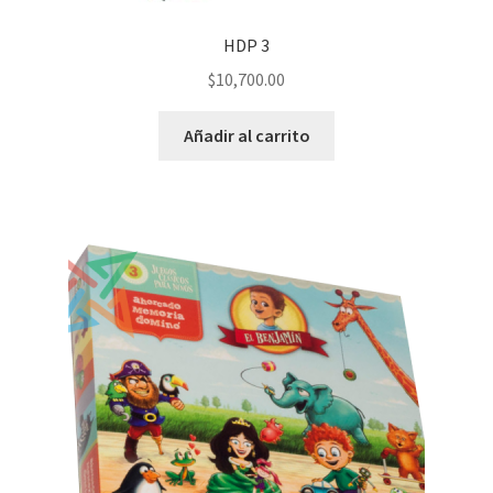
HDP 3
$
10,700.00
Añadir al carrito