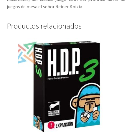
juegos de mesa el señor Reiner Knizia.
Productos relacionados