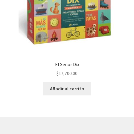
El Señor Dix
$
17,700.00
Añadir al carrito
© AKATAKA 2026