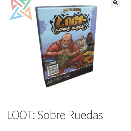
Mi cuenta
LOOT: Sobre Ruedas