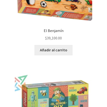
El Benjamín
$
39,100.00
Añadir al carrito