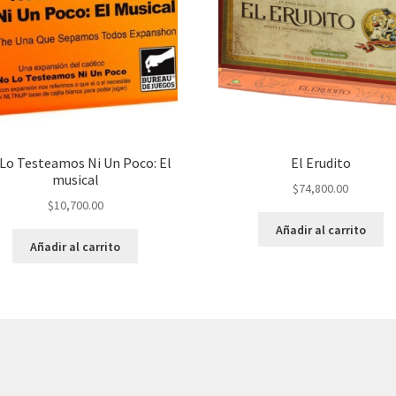
Lo Testeamos Ni Un Poco: El
El Erudito
musical
$
74,800.00
$
10,700.00
Añadir al carrito
Añadir al carrito