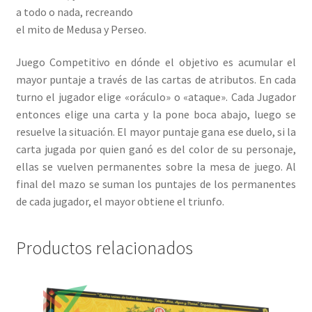
a todo o nada, recreando
el mito de Medusa y Perseo.
Juego Competitivo en dónde el objetivo es acumular el
mayor puntaje a través de las cartas de atributos. En cada
turno el jugador elige «oráculo» o «ataque». Cada Jugador
entonces elige una carta y la pone boca abajo, luego se
resuelve la situación. El mayor puntaje gana ese duelo, si la
carta jugada por quien ganó es del color de su personaje,
ellas se vuelven permanentes sobre la mesa de juego. Al
final del mazo se suman los puntajes de los permanentes
de cada jugador, el mayor obtiene el triunfo.
Productos relacionados