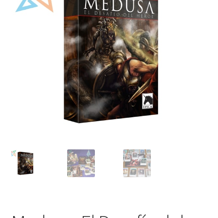
Mi cuenta