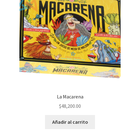
La Macarena
$
48,200.00
Añadir al carrito