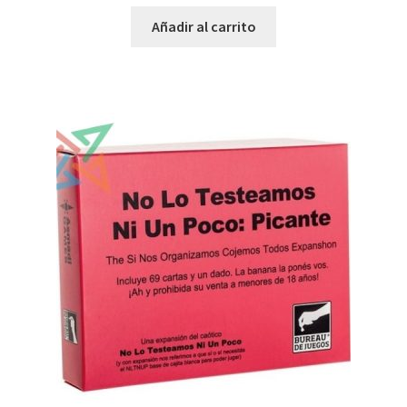
Añadir al carrito