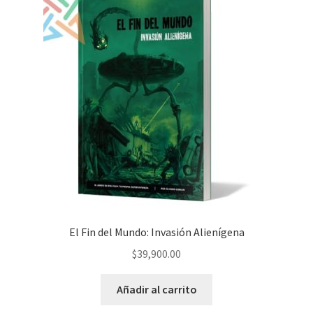
El Fin del Mundo: Invasión Alienígena
$
39,900.00
Añadir al carrito