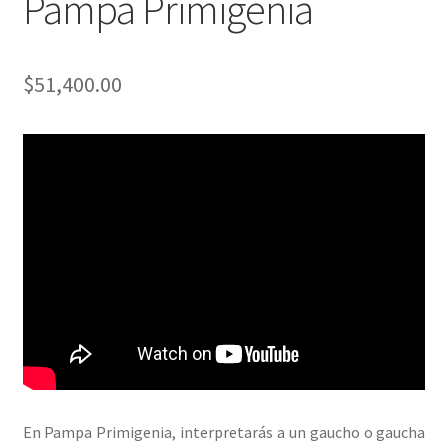
Pampa Primigenia
$
51,400.00
En Pampa Primigenia, interpretarás a un gaucho o gaucha