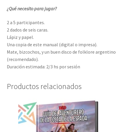
¿Qué necesito para jugar?
2 a 5 participantes.
2 dados de seis caras.
Lápiz y papel.
Una copia de este manual (digital o impresa).
Mate, bizcochos, y un buen disco de folklore argentino
(recomendado).
Duración estimada: 2/3 hs por sesión
Productos relacionados