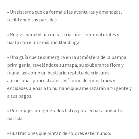
• Un sistema que da forma a las aventuras y amenazas,
facilitando tus partidas.
• Reglas para lidiar con las criaturas sobrenaturales y
hasta con el mismísimo Mandinga.
• Una guía que te sumergirá en la atmósfera de la pampa
primigenia, revelándote su mapa, su exuberante flora y
fauna, así como un bestiario repleto de criaturas
autóctonas y ancestrales, así como de monstruos y
entidades ajenas a lo humano que amenazarán a tu gente y
a tus pagos.
• Personajes pregenerados listos para echar a andar tu
partida.
• Ilustraciones que pintan de colores este mundo.