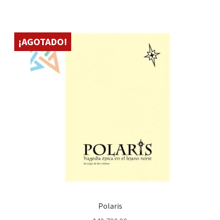
¡AGOTADO!
Polaris