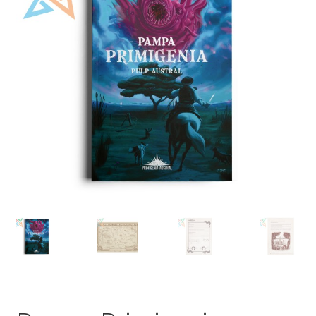
Mi cuenta