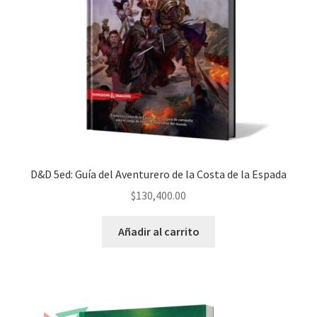
D&D 5ed: Guía del Aventurero de la Costa de la Espada
$
130,400.00
Añadir al carrito