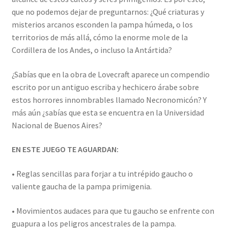
que no podemos dejar de preguntarnos: ¿Qué criaturas y
misterios arcanos esconden la pampa húmeda, o los
territorios de más allá, cómo la enorme mole de la
Cordillera de los Andes, o incluso la Antártida?
¿Sabías que en la obra de Lovecraft aparece un compendio
escrito por un antiguo escriba y hechicero árabe sobre
estos horrores innombrables llamado Necronomicón? Y
más aún ¿sabías que esta se encuentra en la Universidad
Nacional de Buenos Aires?
EN ESTE JUEGO TE AGUARDAN:
• Reglas sencillas para forjar a tu intrépido gaucho o
valiente gaucha de la pampa primigenia.
• Movimientos audaces para que tu gaucho se enfrente con
guapura a los peligros ancestrales de la pampa.