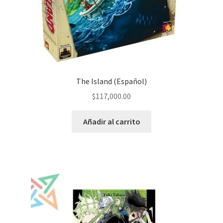
The Island (Español)
$
117,000.00
Añadir al carrito