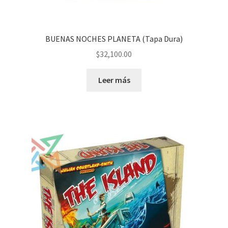
BUENAS NOCHES PLANETA (Tapa Dura)
$
32,100.00
Leer más