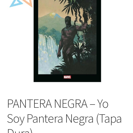
Mi cuenta
PANTERA NEGRA – Yo
Soy Pantera Negra (Tapa