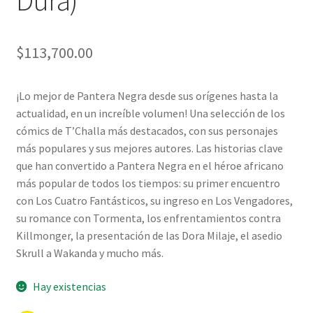
Dura)
$
113,700.00
¡Lo mejor de Pantera Negra desde sus orígenes hasta la
actualidad, en un increíble volumen! Una selección de los
cómics de T’Challa más destacados, con sus personajes
más populares y sus mejores autores. Las historias clave
que han convertido a Pantera Negra en el héroe africano
más popular de todos los tiempos: su primer encuentro
con Los Cuatro Fantásticos, su ingreso en Los Vengadores,
su romance con Tormenta, los enfrentamientos contra
Killmonger, la presentación de las Dora Milaje, el asedio
Skrull a Wakanda y mucho más.
Hay existencias