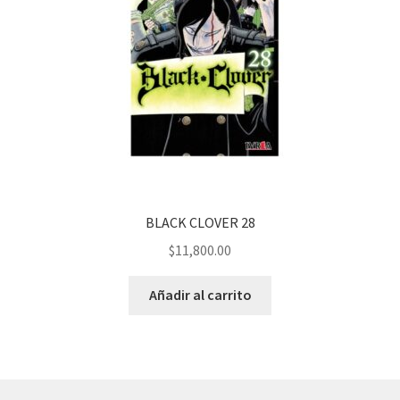
BLACK CLOVER 28
$
11,800.00
Añadir al carrito