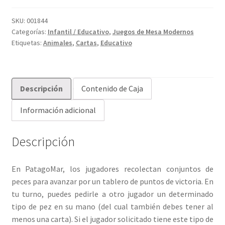
SKU:
001844
Categorías:
Infantil / Educativo
,
Juegos de Mesa Modernos
Etiquetas:
Animales
,
Cartas
,
Educativo
Descripción
Contenido de Caja
Información adicional
Descripción
En PatagoMar, los jugadores recolectan conjuntos de
peces para avanzar por un tablero de puntos de victoria. En
tu turno, puedes pedirle a otro jugador un determinado
tipo de pez en su mano (del cual también debes tener al
menos una carta). Si el jugador solicitado tiene este tipo de