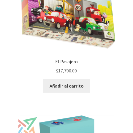
El Pasajero
$
17,700.00
Añadir al carrito