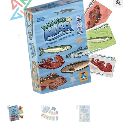
Mi cuenta