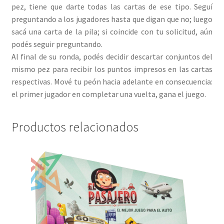
pez, tiene que darte todas las cartas de ese tipo. Seguí
preguntando a los jugadores hasta que digan que no; luego
sacá una carta de la pila; si coincide con tu solicitud, aún
podés seguir preguntando.
Al final de su ronda, podés decidir descartar conjuntos del
mismo pez para recibir los puntos impresos en las cartas
respectivas. Mové tu peón hacia adelante en consecuencia:
el primer jugador en completar una vuelta, gana el juego.
Productos relacionados