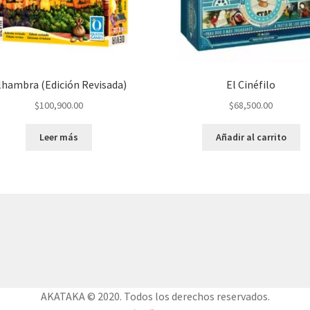
lhambra (Edición Revisada)
El Cinéfilo
$
100,900.00
$
68,500.00
Leer más
Añadir al carrito
AKATAKA © 2020. Todos los derechos reservados.