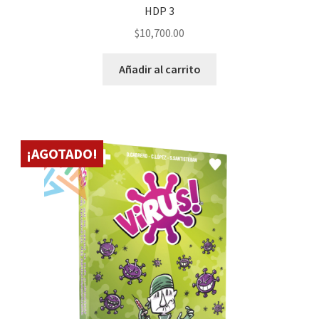
HDP 3
$
10,700.00
Añadir al carrito
¡AGOTADO!