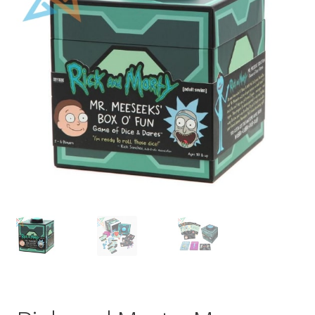
Mi cuenta