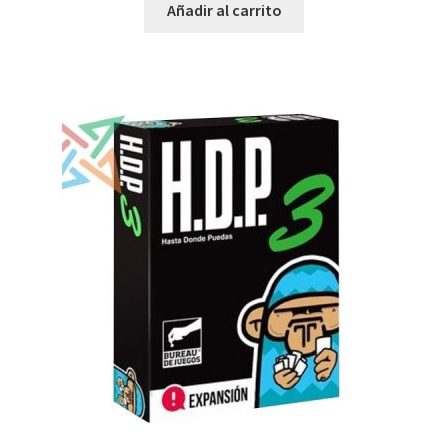
Añadir al carrito