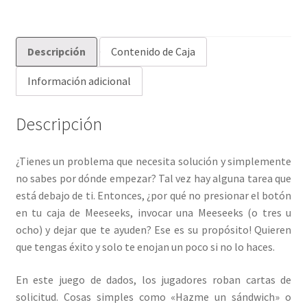
Descripción
Contenido de Caja
Información adicional
Descripción
¿Tienes un problema que necesita solución y simplemente
no sabes por dónde empezar? Tal vez hay alguna tarea que
está debajo de ti. Entonces, ¿por qué no presionar el botón
en tu caja de Meeseeks, invocar una Meeseeks (o tres u
ocho) y dejar que te ayuden? Ese es su propósito! Quieren
que tengas éxito y solo te enojan un poco si no lo haces.
En este juego de dados, los jugadores roban cartas de
solicitud. Cosas simples como «Hazme un sándwich» o