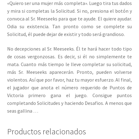
«Quiero ser una mujer más completa». Luego tira tus dados
y mira si completas la Solicitud. Si no, presiona el botón y
convoca al Sr. Meeseeks para que te ayude. El quiere ayudar.
Odia su existencia. Tan pronto como se complete su
Solicitud, él puede dejar de existir y todo será grandioso.
No decepciones al Sr. Meeseeks. Él te hará hacer todo tipo
de cosas vergonzosas. Es decir, si él no simplemente te
mata. Cuanto más tiempo le lleve completar su solicitud,
más Sr. Meeseeks aparecerán. Pronto, pueden volverse
violentos. Así que por favor, haz tu mayor esfuerzo. Al final,
el jugador que anota el número requerido de Puntos de
Victoria primero gana el juego. Consigue puntos
completando Solicitudes y haciendo Desafios. A menos que
seas gallina …
Productos relacionados