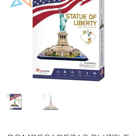
Mi cuenta