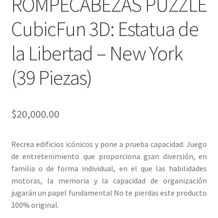
ROMPECABEZAS PUZZLE
CubicFun 3D: Estatua de
la Libertad – New York
(39 Piezas)
$
20,000.00
Recrea edificios icónicos y pone a prueba capacidad. Juego
de entretenimiento que proporciona gran diversión, en
familia o de forma individual, en el que las habilidades
motoras, la memoria y la capacidad de organización
jugarán un papel fundamental No te pierdas este producto
100% original.