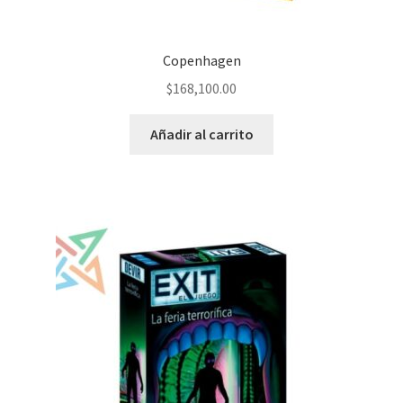
Copenhagen
$
168,100.00
Añadir al carrito