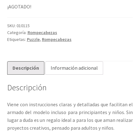
¡AGOTADO!
SKU:
010115
Categoría:
Rompecabezas
Etiquetas:
Puzzle
,
Rompecabezas
Descripción
Información adicional
Descripción
Viene con instrucciones claras y detalladas que facilitan el
armado del modelo incluso para principiantes y niños. Sin
lugar a duda es un regalo ideal a para los que aman realizar
proyectos creativos, pensado para adultos y niños.