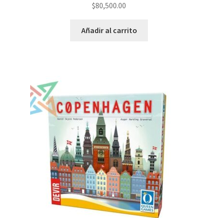
$
80,500.00
Añadir al carrito