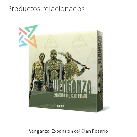
Productos relacionados
Venganza: Expansion del Clan Rosario