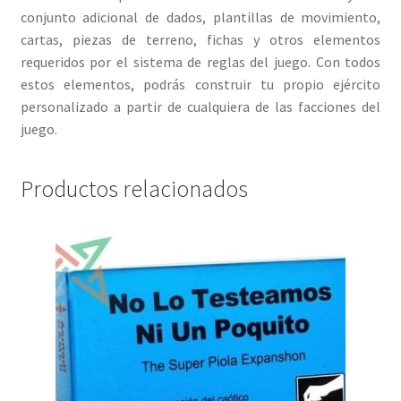
conjunto adicional de dados, plantillas de movimiento,
cartas, piezas de terreno, fichas y otros elementos
requeridos por el sistema de reglas del juego. Con todos
estos elementos, podrás construir tu propio ejército
personalizado a partir de cualquiera de las facciones del
juego.
Productos relacionados