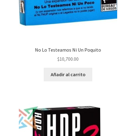
No Lo Testeamos Ni Un Poquito
$
10,700.00
Añadir al carrito