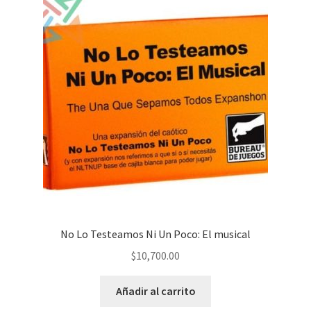
No Lo Testeamos Ni Un Poco: El musical
$
10,700.00
Añadir al carrito