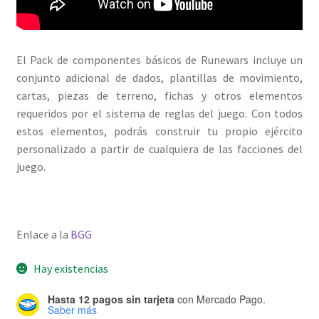
El Pack de componentes básicos de Runewars incluye un
conjunto adicional de dados, plantillas de movimiento,
cartas, piezas de terreno, fichas y otros elementos
requeridos por el sistema de reglas del juego. Con todos
estos elementos, podrás construir tu propio ejército
personalizado a partir de cualquiera de las facciones del
juego.
Enlace a la
BGG
Hay existencias
Hasta 12 pagos sin tarjeta
con Mercado Pago.
Saber más