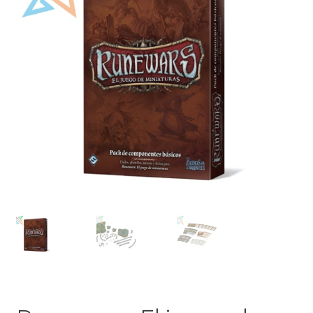
Mi cuenta