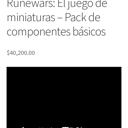
Runewars: El juego de
miniaturas – Pack de
componentes básicos
$
40,200.00