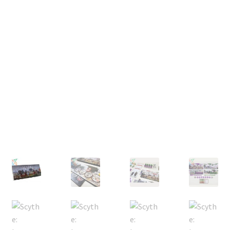
Mi cuenta