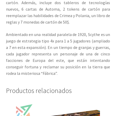
cartón. Además, incluye dos tableros de tecnologías
nuevos, 6 cartas de Automa, 2 tokens de cartón para
reemplazar las habilidades de Crimea y Polania, un libro de
reglas y 7 monedas de cartón de 50$.
Ambientado en una realidad paralela de 1920, Scythe es un
juego de estrategia tipo 4x para 1 a 5 jugadores (ampliado
a 7 en esta expansión). En un tiempo de granjas y guerras,
cada jugador representa un personaje de una de cinco
facciones de Europa del este, que están intentando
conseguir fortuna y reclamar su posición en la tierra que
rodea la misteriosa “Fábrica”.
Productos relacionados