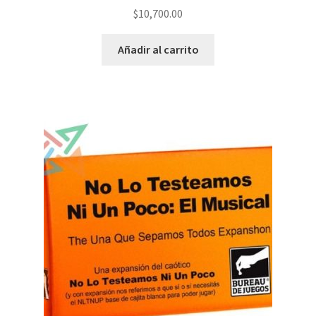
$
10,700.00
Añadir al carrito