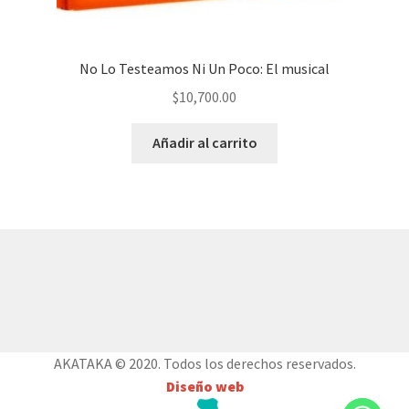
No Lo Testeamos Ni Un Poco: El musical
$
10,700.00
Añadir al carrito
© AKATAKA 2026
Construido con WooCommerce
.
AKATAKA © 2020. Todos los derechos reservados.
Diseño web