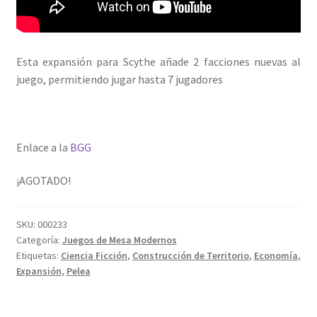
Esta expansión para Scythe añade 2 facciones nuevas al
juego, permitiendo jugar hasta 7 jugadores
Enlace a la
BGG
¡AGOTADO!
SKU:
000233
Categoría:
Juegos de Mesa Modernos
Etiquetas:
Ciencia Ficción
,
Construcción de Territorio
,
Economía
,
Expansión
,
Pelea