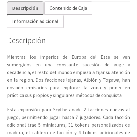
Descripción
Contenido de Caja
Información adicional
Descripción
Mientras los imperios de Europa del Este se ven
sumergidos en una constante sucesión de auge y
decadencia, el resto del mundo empieza a fijar su atención
en la región. Dos facciones lejanas, Albión y Togawa, han
enviado emisarios para explorar la zona y poner en
práctica sus propios y singulares métodos de conquista.
Esta expansión para Scythe añade 2 facciones nuevas al
juego, permitiendo jugar hasta 7 jugadores. Cada facción
adicional trae 5 miniaturas, 31 tokens personalizados de
madera, el tablero de facción y 4 tokens adicionales de