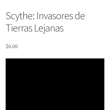
Scythe: Invasores de
Tierras Lejanas
$
0.00