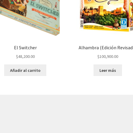
El Switcher
Alhambra (Edición Revisad
$
48,200.00
$
100,900.00
Añadir al carrito
Leer más