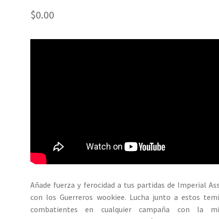
$
0.00
Añade fuerza y ferocidad a tus partidas de Imperial As
con los Guerreros wookiee. Lucha junto a estos tem
combatientes en cualquier campaña con la mi