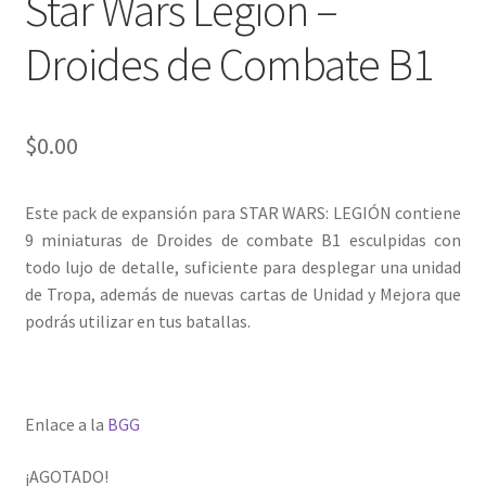
Star Wars Legión –
Droides de Combate B1
$
0.00
Este pack de expansión para STAR WARS: LEGIÓN contiene
9 miniaturas de Droides de combate B1 esculpidas con
todo lujo de detalle, suficiente para desplegar una unidad
de Tropa, además de nuevas cartas de Unidad y Mejora que
podrás utilizar en tus batallas.
Enlace a la
BGG
¡AGOTADO!