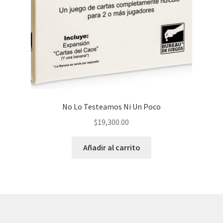
No Lo Testeamos Ni Un Poco
$
19,300.00
Añadir al carrito
© AKATAKA 2026