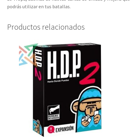
podrás utilizar en tus batallas.
Productos relacionados