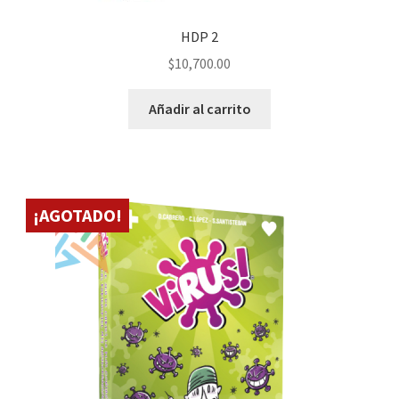
HDP 2
$
10,700.00
Añadir al carrito
¡AGOTADO!