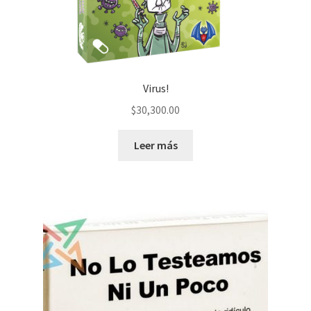
Virus!
$
30,300.00
Leer más