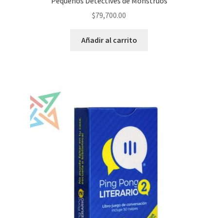
Pequeños Detectives de Monstruos
$
79,700.00
Añadir al carrito