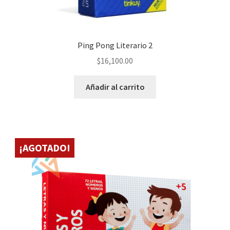
Ping Pong Literario 2
$
16,100.00
Añadir al carrito
¡AGOTADO!