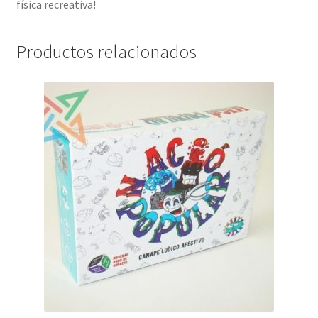
física recreativa!
Productos relacionados