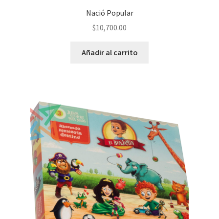
Nació Popular
$
10,700.00
Añadir al carrito