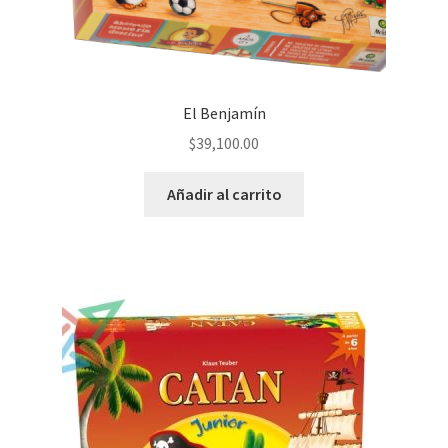
El Benjamín
$
39,100.00
Añadir al carrito