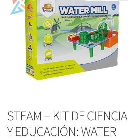
Mi cuenta
STEAM – KIT DE CIENCIA
Y EDUCACIÓN: WATER