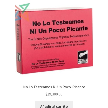
No Lo Testeamos Ni Un Poco: Picante
$
19,300.00
Añadir al carrito