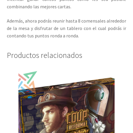
combinando las mejores cartas.
Además, ahora podrás reunir hasta 8 comensales alrededor
de la mesa y disfrutar de un tablero con el cual podrás ir
contando tus puntos ronda a ronda.
Productos relacionados