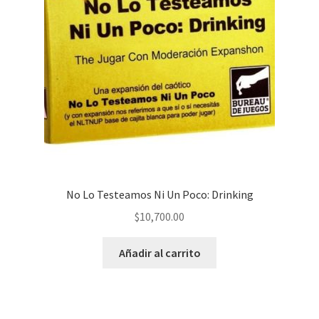
No Lo Testeamos Ni Un Poco: Drinking
$
10,700.00
Añadir al carrito