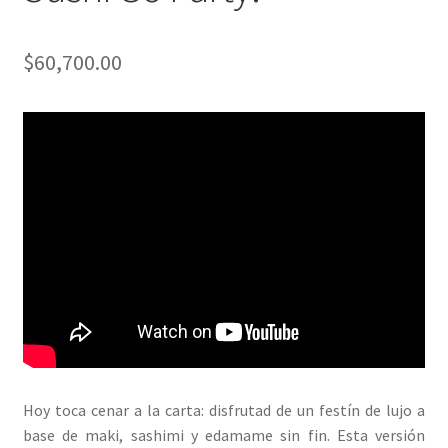
$
60,700.00
Hoy toca cenar a la carta: disfrutad de un festín de lujo a
base de maki, sashimi y edamame sin fin. Esta versión