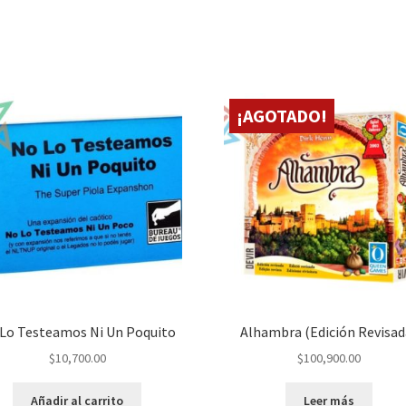
¡AGOTADO!
Lo Testeamos Ni Un Poquito
Alhambra (Edición Revisad
$
10,700.00
$
100,900.00
Añadir al carrito
Leer más